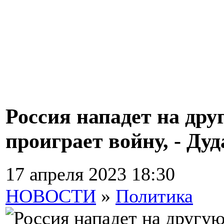
Россия нападет на дру
проиграет войну, - Дуд
17 апреля 2023 18:30
НОВОСТИ
»
Политика