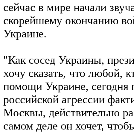
сейчас в мире начали звуч
скорейшему окончанию в
Украине.
"Как сосед Украины, през
хочу сказать, что любой, 
помощи Украине, сегодня
российской агрессии факти
Москвы, действительно ра
самом деле он хочет, чтоб