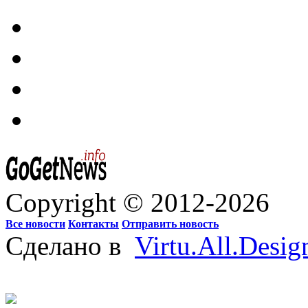
Copyright © 2012-2026
Все новости
Контакты
Отправить новость
Сделано в
Virtu.All.Desig