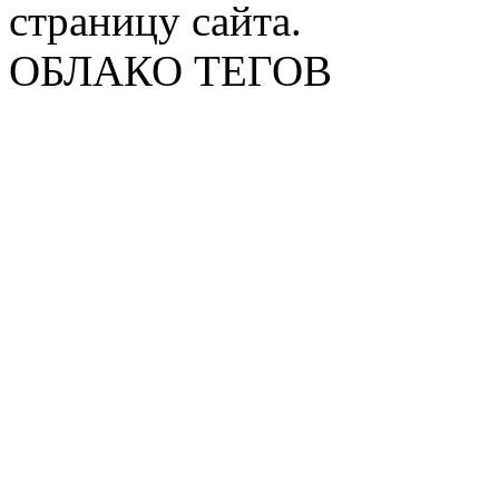
страницу сайта.
ОБЛАКО ТЕГОВ