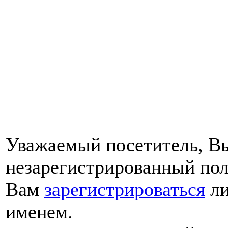
Уважаемый посетитель, Вы
незарегистрированный пол
Вам
зарегистрироваться
ли
именем.