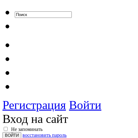
Регистрация
Войти
Вход на сайт
Не запоминать
восстановить пароль