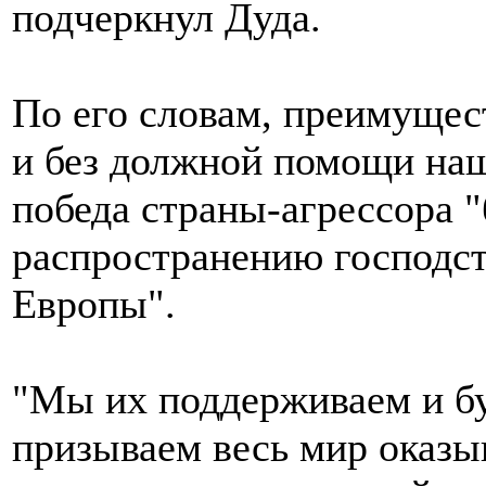
подчеркнул Дуда.
По его словам, преимущес
и без должной помощи наш
победа страны-агрессора 
распространению господст
Европы".
"Мы их поддерживаем и б
призываем весь мир оказы