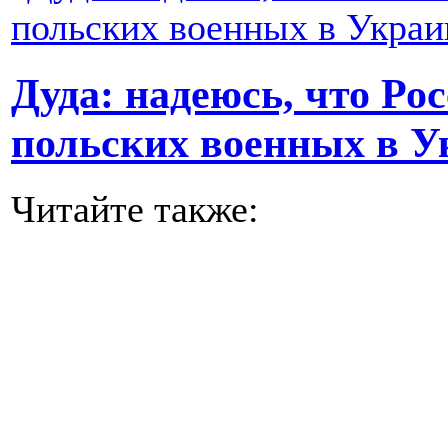
Дуда: надеюсь, что Рос
польских военных в У
Читайте также: