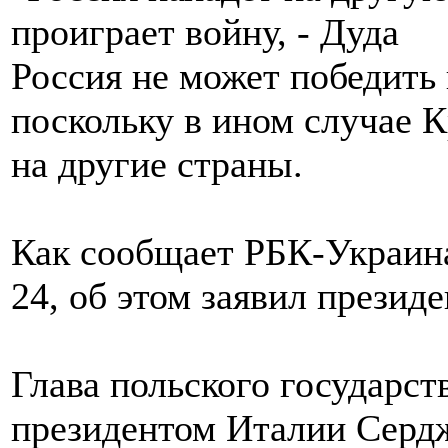
Россия не может победить
поскольку в ином случае 
на другие страны.
Как сообщает РБК-Украина
24, об этом заявил прези
Глава польского государст
президентом Италии Сердж