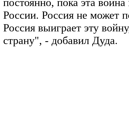
постоянно, пока эта война
России. Россия не может п
Россия выиграет эту войну
страну", - добавил Дуда.