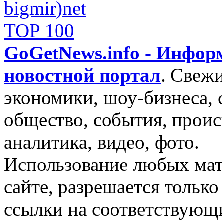
GoGetNews.info - Инфо
новостной портал
.
Свежи
экономики, шоу-бизнеса, 
общество, события, проис
аналитика, видео, фото.
Использование любых мат
сайте, разрешается тольк
ссылки на соответствующ