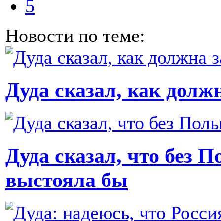
5
Новости по теме:
Дуда сказал, как долж
Дуда сказал, что без 
выстояла бы