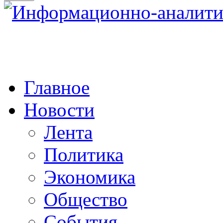
Главное
Новости
Лента
Политика
Экономика
Общество
События