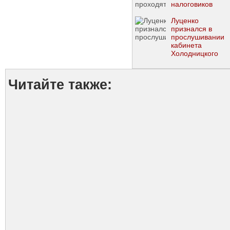
налоговиков
Луценко
признался в
прослушивании
кабинета
Холодницкого
Читайте также: