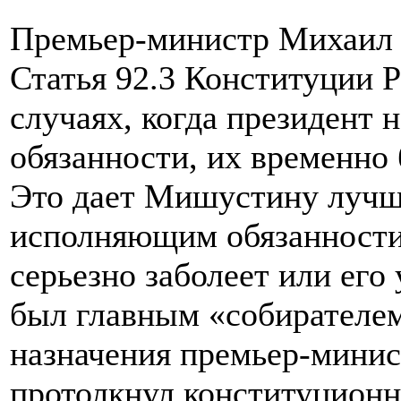
Премьер-министр Михаил
Статья 92.3 Конституции Р
случаях, когда президент 
обязанности, их временно 
Это дает Мишустину лучш
исполняющим обязанности 
серьезно заболеет или ег
был главным «собирателем
назначения премьер-минист
протолкнул конституционн