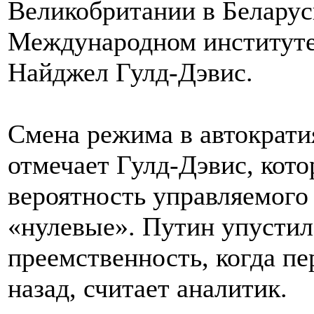
Великобритании в Беларуси
Международном институте
Найджел Гулд-Дэвис.
Смена режима в автократи
отмечает Гулд-Дэвис, кот
вероятность управляемого 
«нулевые». Путин упустил
преемственность, когда пе
назад, считает аналитик.