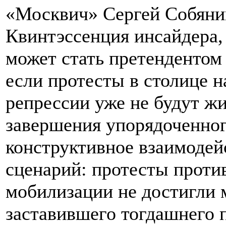
«Москвич» Сергей Собяни
Квинтэссенция инсайдера
может стать претендентом
если протесты в столице на
репрессии уже не будут ж
завершения упорядоченног
конструктивное взаимодей
сценарий: протесты проти
мобилизации не достигли 
заставившего тогдашнего 