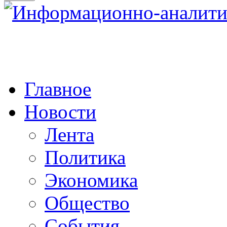
Главное
Новости
Лента
Политика
Экономика
Общество
События