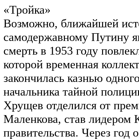
«Тройка»
Возможно, ближайшей ист
самодержавному Путину яв
смерть в 1953 году повлекл
которой временная коллек
закончилась казнью одного
начальника тайной полици
Хрущев отделился от прем
Маленкова, став лидером 
правительства. Через год о