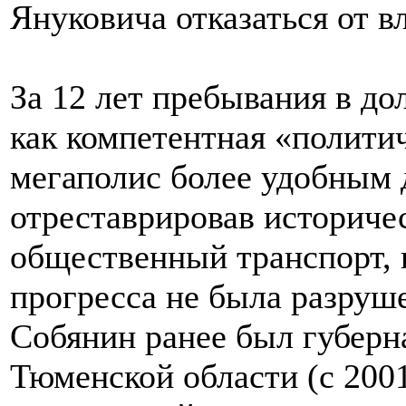
Януковича отказаться от вл
За 12 лет пребывания в до
как компетентная «полити
мегаполис более удобным 
отреставрировав историче
общественный транспорт, 
прогресса не была разруш
Собянин ранее был губерн
Тюменской области (с 2001