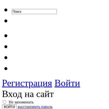
Регистрация
Войти
Вход на сайт
Не запоминать
восстановить пароль