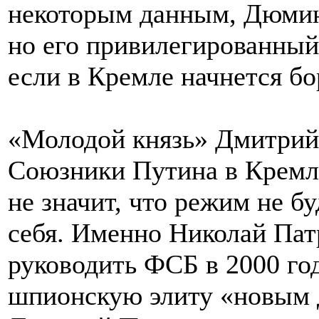
некоторым данным, Дюмин
но его привилегированный 
если в Кремле начнется бор
«Молодой князь» Дмитрий
Союзники Путина в Кремле
не значит, что режим не б
себя. Именно Николай Пат
руководить ФСБ в 2000 го
шпионскую элиту «новым 