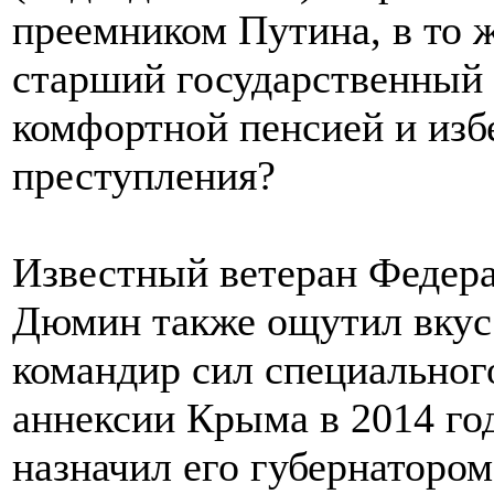
преемником Путина, в то ж
старший государственный 
комфортной пенсией и избе
преступления?
Известный ветеран Федер
Дюмин также ощутил вкус 
командир сил специальног
аннексии Крыма в 2014 год
назначил его губернатором