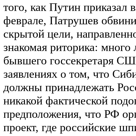
того, как Путин приказал 
феврале, Патрушев обвин
скрытой цели, направленн
знакомая риторика: много
бывшего госсекретаря СШ
заявлениях о том, что Сиб
должны принадлежать Росс
никакой фактической подо
предположения, что РФ ор
проект, где российские ш