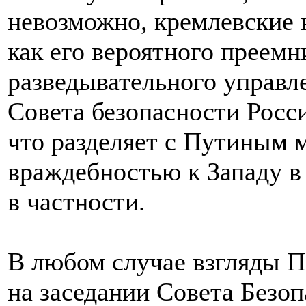
невозможно, кремлевские 
как его вероятного преем
разведывательного управл
Совета безопасности Росс
что разделяет с Путиным 
враждебностью к Западу 
в частности.
В любом случае взгляды П
на заседании Совета Безоп