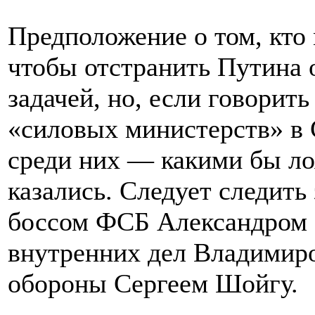
Предположение о том, кто 
чтобы отстранить Путина о
задачей, но, если говорить
«силовых министерств» в 
среди них — какими бы ло
казались. Следует следит
боссом ФСБ Александром 
внутренних дел Владимир
обороны Сергеем Шойгу.