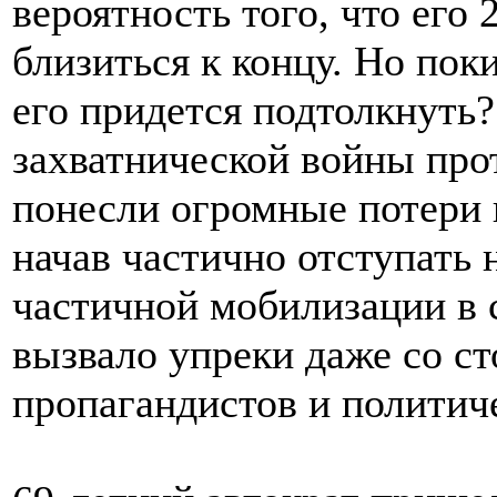
вероятность того, что его
близиться к концу. Но поки
его придется подтолкнуть?
захватнической войны про
понесли огромные потери в
начав частично отступать 
частичной мобилизации в с
вызвало упреки даже со с
пропагандистов и политич