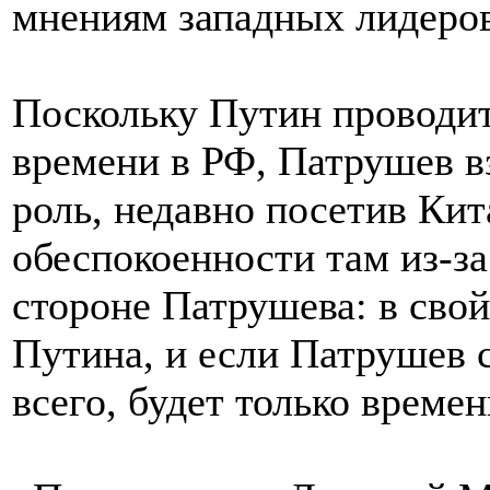
мнениям западных лидеров
Поскольку Путин проводит
времени в РФ, Патрушев в
роль, недавно посетив Кит
обеспокоенности там из-за
стороне Патрушева: в свой
Путина, и если Патрушев с
всего, будет только време