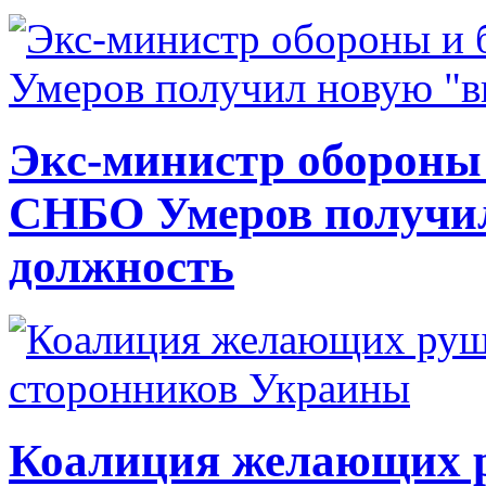
Экс-министр обороны
СНБО Умеров получи
должность
Коалиция желающих ру