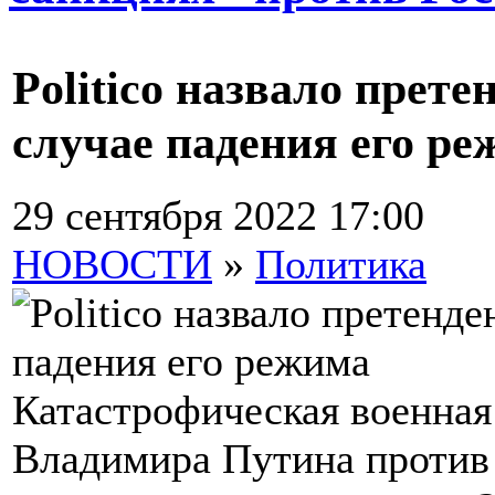
Politico назвало прете
случае падения его р
29 сентября 2022 17:00
НОВОСТИ
»
Политика
Катастрофическая военная
Владимира Путина против