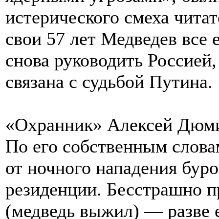
истерического смеха читат
свои 57 лет Медведев все 
снова руководить Россией,
связана с судьбой Путина.
«Охранник» Алексей Дюм
По его собственным слов
от ночного нападения буро
резиденции. Бесстрашно п
(медведь выжил) — разве 