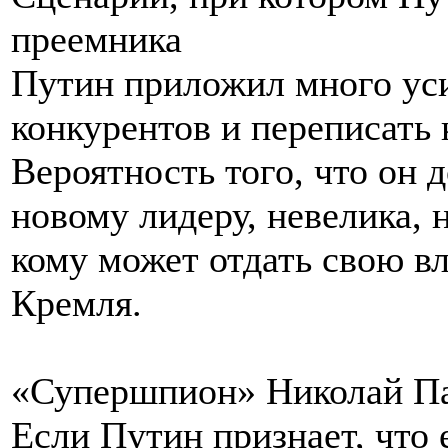
преемника
Путин приложил много уси
конкурентов и переписать 
Вероятность того, что он 
новому лидеру, невелика, 
кому может отдать свою в
Кремля.
«Супершпион» Николай П
Если Путин признает, что 