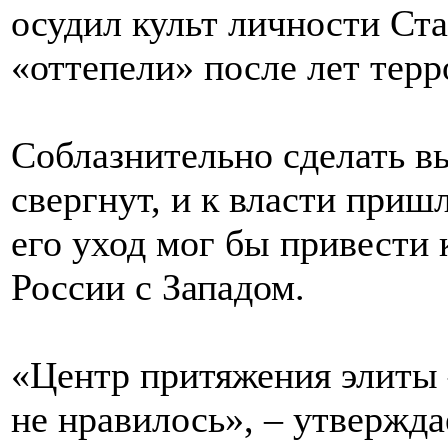
осудил культ личности Ст
«оттепели» после лет терр
Соблазнительно сделать в
свергнут, и к власти приш
его уход мог бы привести
России с Западом.
«Центр притяжения элиты 
не нравилось», – утвержд