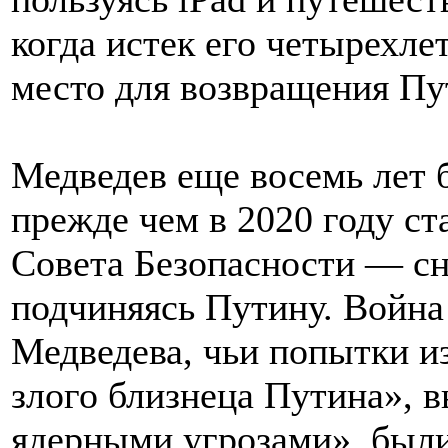
когда истек его четырехле
место для возвращения Пу
Медведев еще восемь лет
прежде чем в 2020 году ст
Совета Безопасности — сн
подчиняясь Путину. Война
Медведева, чьи попытки и
злого близнеца Путина», в
ядерными угрозами», был