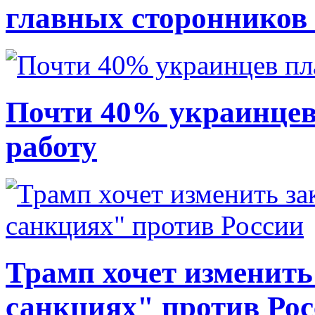
главных сторонников
Почти 40% украинцев
работу
Трамп хочет изменить
санкциях" против Ро