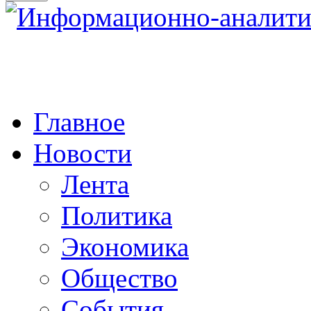
Главное
Новости
Лента
Политика
Экономика
Общество
События