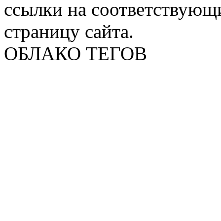
ссылки на соответствующ
страницу сайта.
ОБЛАКО ТЕГОВ