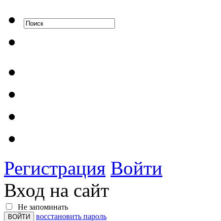
Регистрация
Войти
Вход на сайт
Не запоминать
восстановить пароль