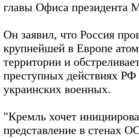
главы Офиса президента Ми
Он заявил, что Россия про
крупнейшей в Европе атом
территории и обстреливает
преступных действиях РФ 
украинских военных.
"Кремль хочет инициирова
представление в стенах ОО