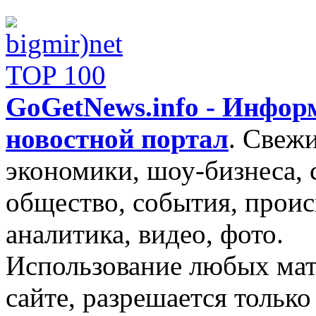
GoGetNews.info - Инфо
новостной портал
.
Свежи
экономики, шоу-бизнеса, 
общество, события, проис
аналитика, видео, фото.
Использование любых мат
сайте, разрешается тольк