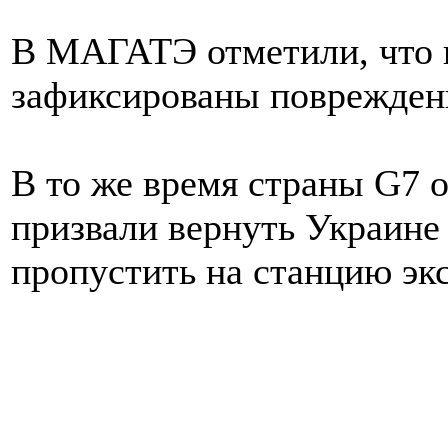
В МАГАТЭ отметили, что п
зафиксированы поврежден
В то же время страны G7 о
призвали вернуть Украине
пропустить на станцию э