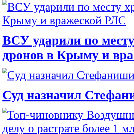
ВСУ ударили по месту
дронов в Крыму и вр
Суд назначил Стефан