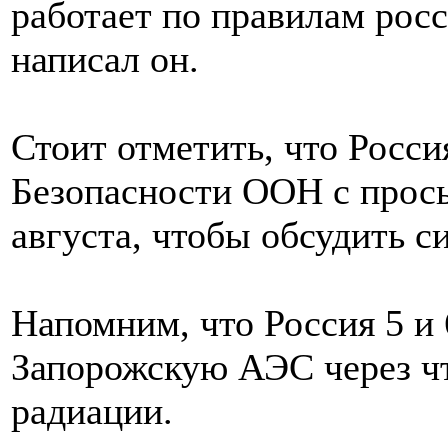
работает по правилам росс
написал он.
Стоит отметить, что Росси
Безопасности ООН с прось
августа, чтобы обсудить 
Напомним, что Россия 5 и 
Запорожскую АЭС через чт
радиации.