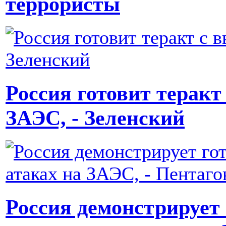
террористы
Россия готовит теракт
ЗАЭС, - Зеленский
Россия демонстрирует