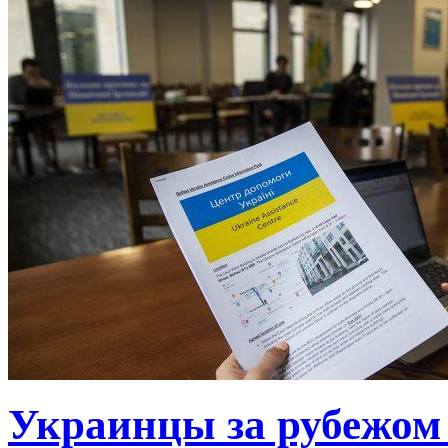
Украинцы за рубежом 