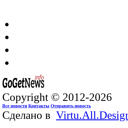
Copyright © 2012-2026
Все новости
Контакты
Отправить новость
Сделано в
Virtu.All.Desig