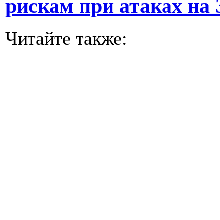
рискам при атаках на 
Читайте также: