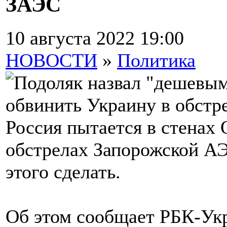
ЗАЭС
10 августа 2022 19:00
НОВОСТИ
»
Политика
Россия пытается в стенах
обстрелах Запорожской АЭ
этого сделать.
Об этом сообщает РБК-Укр