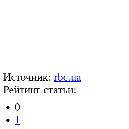
Источник:
rbc.ua
Рейтинг статьи:
0
1