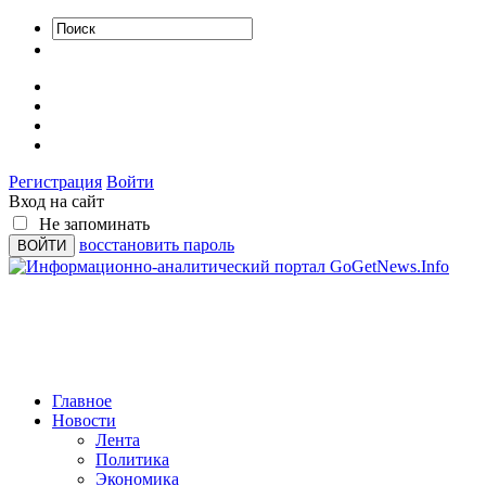
Регистрация
Войти
Вход на сайт
Не запоминать
восстановить пароль
Главное
Новости
Лента
Политика
Экономика