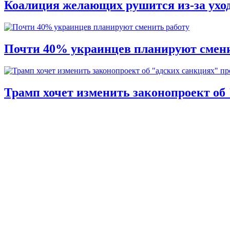
Коалиция желающих рушится из-за ухо
Почти 40% украинцев планируют смени
Трамп хочет изменить законопроект об