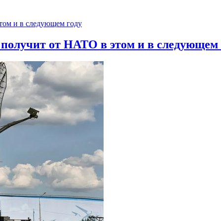
 получит от НАТО в этом и в следующем 