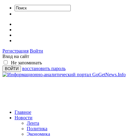
Регистрация
Войти
Вход на сайт
Не запоминать
восстановить пароль
Главное
Новости
Лента
Политика
Экономика