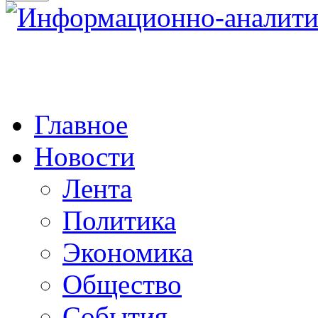
Главное
Новости
Лента
Политика
Экономика
Общество
События