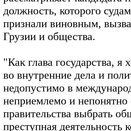
должность, которого судам
признали виновным, вызва
Грузии и общества.
"Как глава государства, я
во внутренние дела и поли
недопустимо в междунаро
неприемлемо и непонятно 
правительства выбрать об
преступная деятельность к