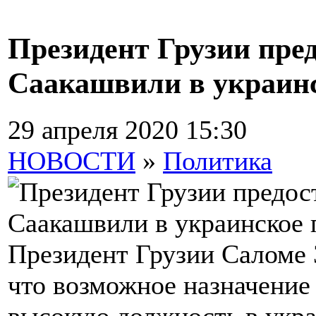
Президент Грузии пред
Саакашвили в украинс
29 апреля 2020 15:30
НОВОСТИ
»
Политика
Президент Грузии Саломе 
что возможное назначени