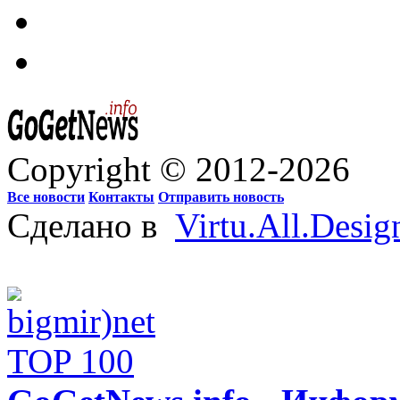
Copyright © 2012-2026
Все новости
Контакты
Отправить новость
Сделано в
Virtu.All.Desig