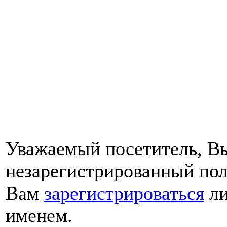
Уважаемый посетитель, Вы
незарегистрированный пол
Вам
зарегистрироваться
ли
именем.