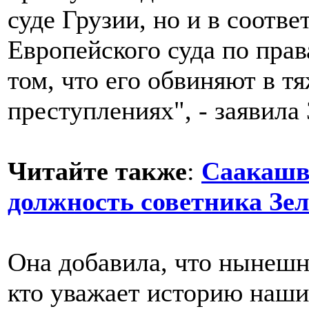
суде Грузии, но и в соот
Европейского суда по прав
том, что его обвиняют в 
преступлениях", - заявила
Читайте также
:
Саакашв
должность советника Зел
Она добавила, что нынешн
кто уважает историю наши