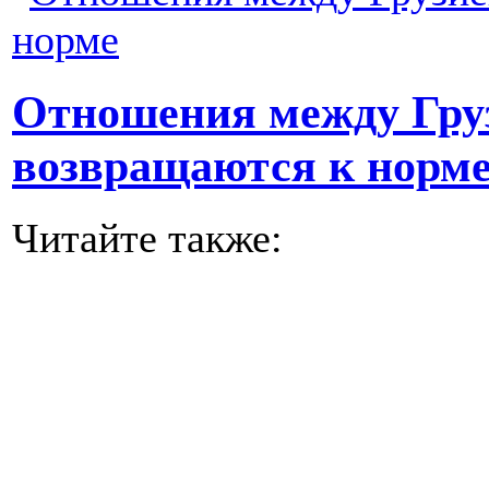
Отношения между Гру
возвращаются к норм
Читайте также: