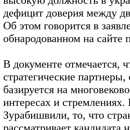
высокую должность в укра
дефицит доверия между дв
Об этом говорится в заяв
обнародованном на сайте п
В документе отмечается, ч
стратегические партнеры,
базируется на многовеков
интересах и стремлениях. 
Зурабишвили, то, что стра
рассматривает кандидата 