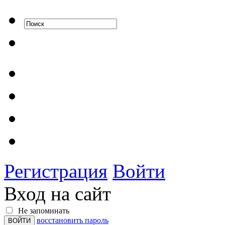
Регистрация
Войти
Вход на сайт
Не запоминать
восстановить пароль