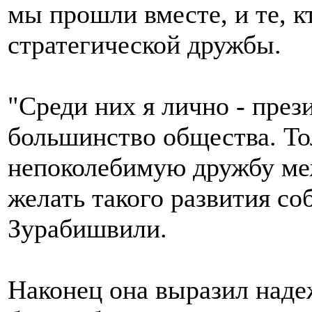
мы прошли вместе, и те, к
стратегической дружбы.
"Среди них я лично - прези
большинство общества. Тол
непоколебимую дружбу ме
желать такого развития со
Зурабишвили.
Наконец она выразил наде