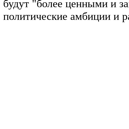
будут "более ценными и з
политические амбиции и р