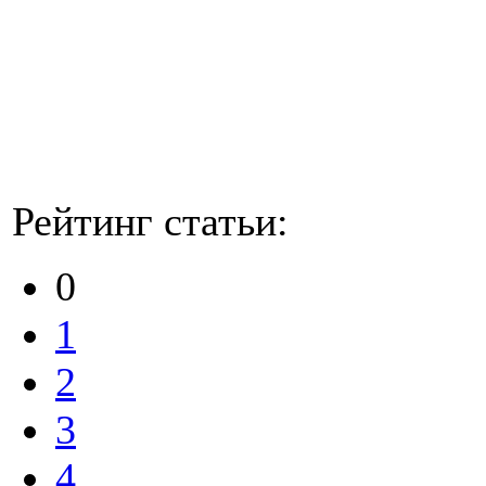
Рейтинг статьи:
0
1
2
3
4