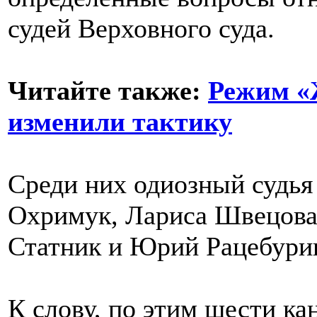
судей Верховного суда.
Читайте также:
Режим «
изменили тактику
Среди них одиозный судья
Охримук, Лариса Швецова,
Статник и Юрий Рацебури
К слову, по этим шести к