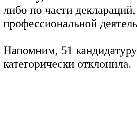
либо по части деклараций,
профессиональной деятель
Напомним, 51 кандидатуру
категорически отклонила.