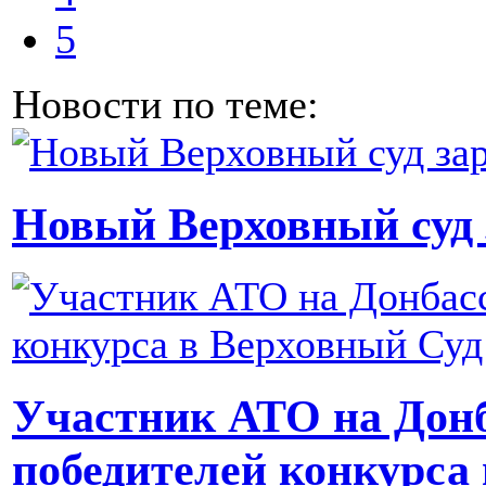
5
Новости по теме:
Новый Верховный суд 
Участник АТО на Донб
победителей конкурса