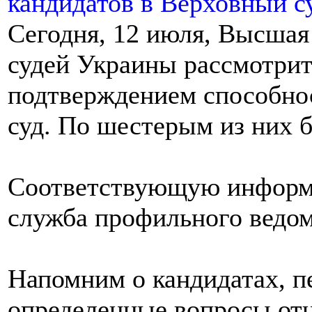
Сегодня, 12 июля, Высшая
судей Украины рассмотрит
подтверждением способно
суд. По шестерым из них 
Соответствующую информа
служба профильного ведом
Напомним о кандидатах, п
определенные вопросы от