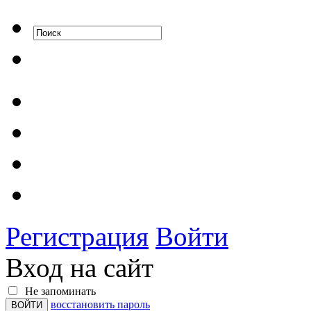
Регистрация
Войти
Вход на сайт
Не запоминать
восстановить пароль