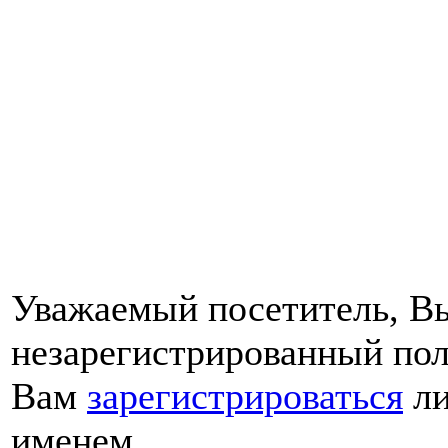
Уважаемый посетитель, Вы
незарегистрированный пол
Вам
зарегистрироваться
ли
именем.