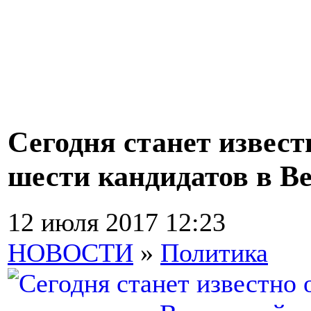
Сегодня станет извест
шести кандидатов в В
12 июля 2017 12:23
НОВОСТИ
»
Политика