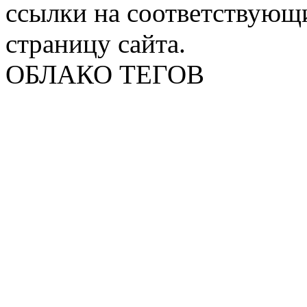
ссылки на соответствующ
страницу сайта.
ОБЛАКО ТЕГОВ