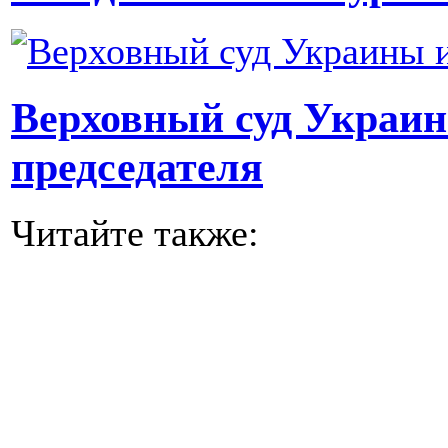
Верховный суд Украин
председателя
Читайте также: