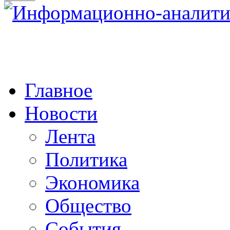
Главное
Новости
Лента
Политика
Экономика
Общество
События