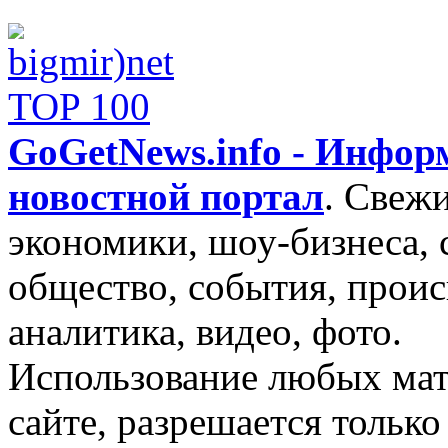
GoGetNews.info - Инфо
новостной портал
.
Свежи
экономики, шоу-бизнеса, 
общество, события, проис
аналитика, видео, фото.
Использование любых мат
сайте, разрешается тольк