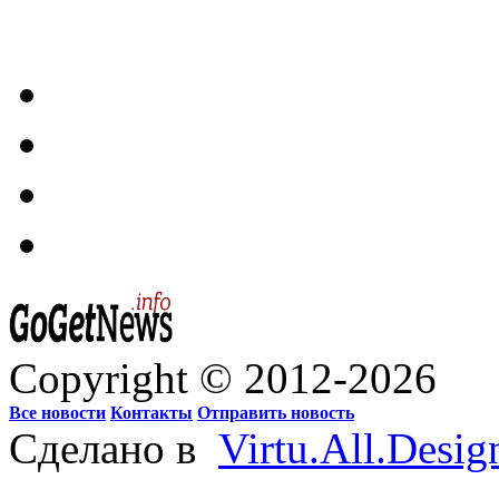
Copyright © 2012-2026
Все новости
Контакты
Отправить новость
Сделано в
Virtu.All.Desig