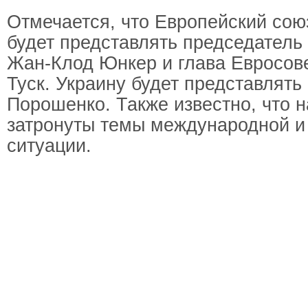
Отмечается, что Европейский сою
будет представлять председатель
Жан-Клод Юнкер и глава Евросов
Туск. Украину будет представлять
Порошенко. Также известно, что 
затронуты темы международной и
ситуации.