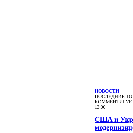
НОВОСТИ
ПОСЛЕДНИЕ
ТО
КОММЕНТИРУ
13:00
США и Укр
модернизи