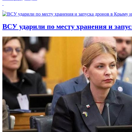
ВСУ ударили по месту хранения и запу