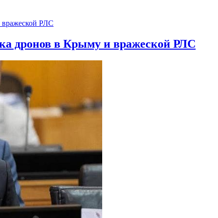
ска дронов в Крыму и вражеской РЛС