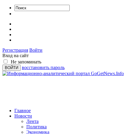
Регистрация
Войти
Вход на сайт
Не запоминать
восстановить пароль
Главное
Новости
Лента
Политика
Экономика