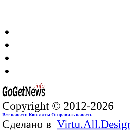
Copyright © 2012-2026
Все новости
Контакты
Отправить новость
Сделано в
Virtu.All.Desig