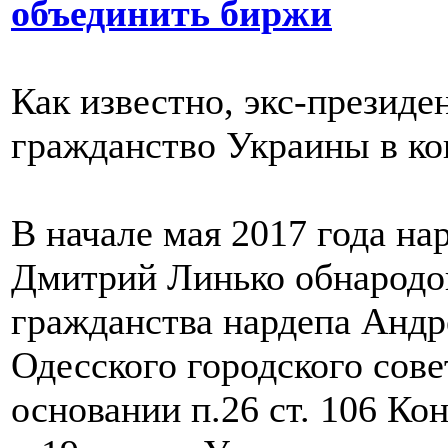
объединить биржи
Как известно, экс-презид
гражданство Украины в кон
В начале мая 2017 года на
Дмитрий Линько обнародов
гражданства нардепа Андр
Одесского городского сове
основании п.26 ст. 106 Ко