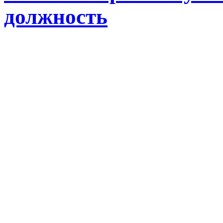
должность