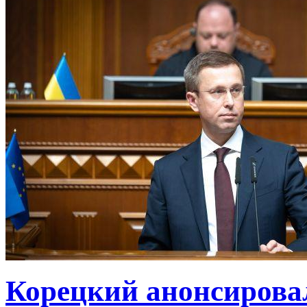
Корецкий анонсирова