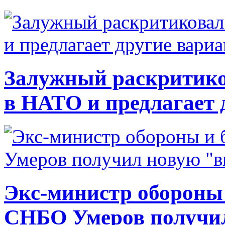
Залужный раскритико
в НАТО и предлагает 
Экс-министр обороны
СНБО Умеров получи