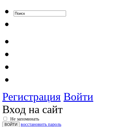
Регистрация
Войти
Вход на сайт
Не запоминать
восстановить пароль