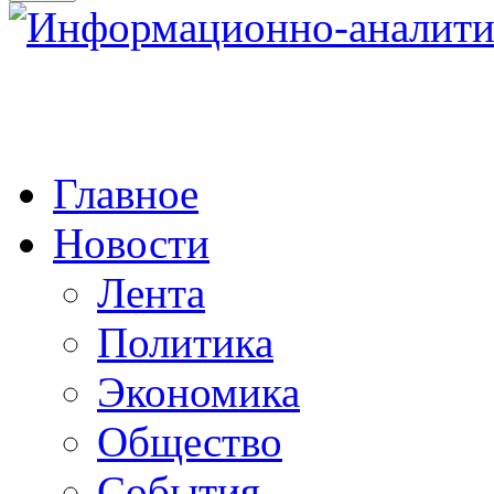
Главное
Новости
Лента
Политика
Экономика
Общество
События