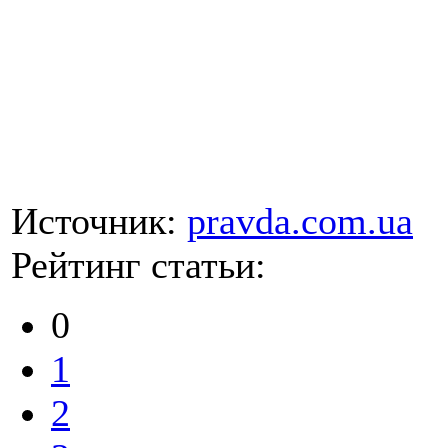
Источник:
pravda.com.ua
Рейтинг статьи:
0
1
2