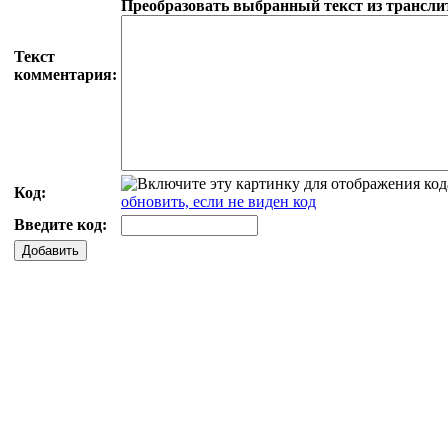
Преобразовать выбранный текст из трансли
Текст
комментария:
Код:
обновить, если не виден код
Введите код:
Добавить