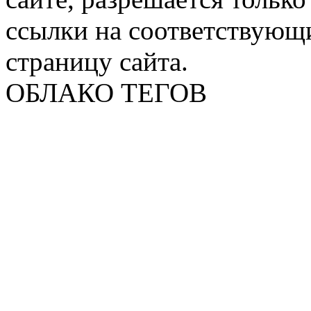
ссылки на соответствующ
страницу сайта.
ОБЛАКО ТЕГОВ