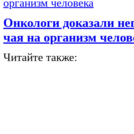
Онкологи доказали не
чая на организм челов
Читайте также: