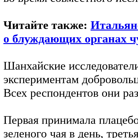
Читайте также:
Итальян
о блуждающих органах ч
Шанхайские исследователи
экспериментам добровольц
Всех респондентов они раз
Первая принимала плацебо,
зеленого чая в день, треть