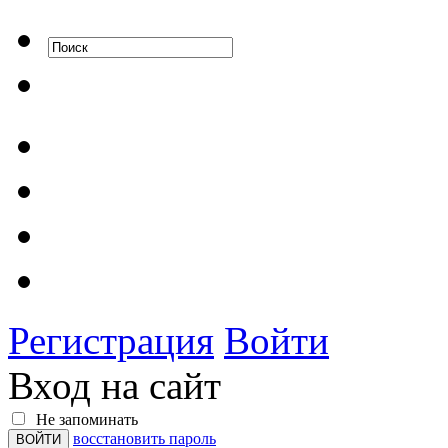
Регистрация
Войти
Вход на сайт
Не запоминать
восстановить пароль