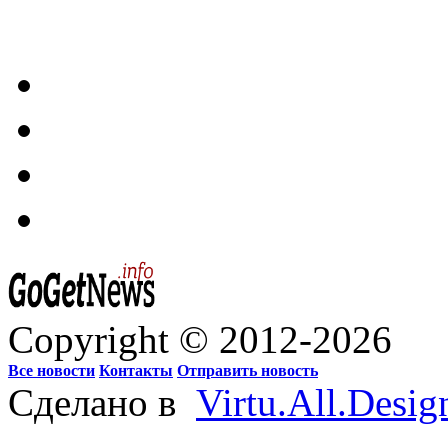
Copyright © 2012-2026
Все новости
Контакты
Отправить новость
Сделано в
Virtu.All.Desig