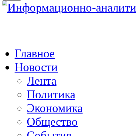
Главное
Новости
Лента
Политика
Экономика
Общество
События