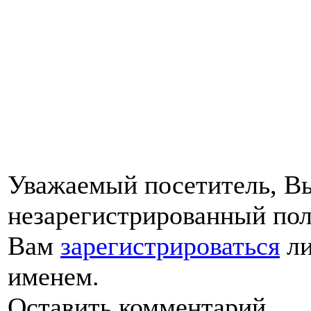
Уважаемый посетитель, Вы
незарегистрированный пол
Вам
зарегистрироваться
ли
именем.
Оставить комментарий