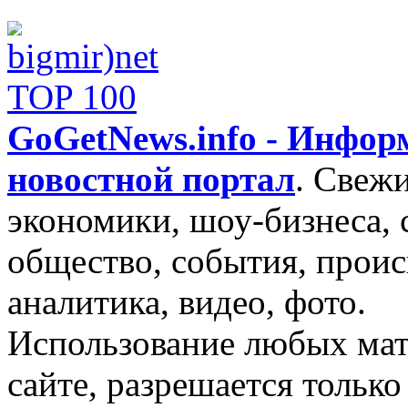
GoGetNews.info - Инфо
новостной портал
.
Свежи
экономики, шоу-бизнеса, 
общество, события, проис
аналитика, видео, фото.
Использование любых мат
сайте, разрешается тольк