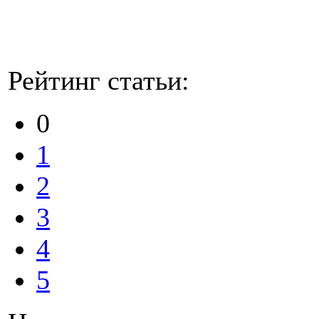
Рейтинг статьи:
0
1
2
3
4
5