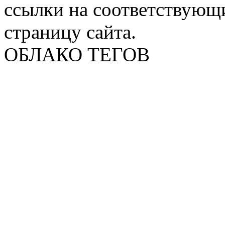
ссылки на соответствующ
страницу сайта.
ОБЛАКО ТЕГОВ