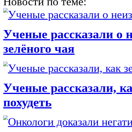
Новости по теме:
Ученые рассказали о 
зелёного чая
Ученые рассказали, к
похудеть