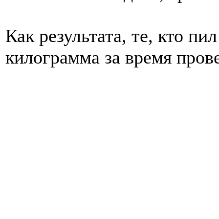
Как результата, те, кто пи
килограмма за время пров