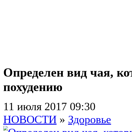
Определен вид чая, ко
похудению
11 июля 2017 09:30
НОВОСТИ
»
Здоровье