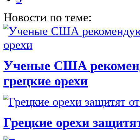
Новости по теме:
Ученые США рекоменд
грецкие орехи
Грецкие орехи защитят