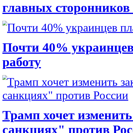
главных сторонников
Почти 40% украинцев
работу
Трамп хочет изменить
санкциях" против Ро