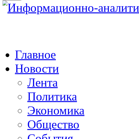
Главное
Новости
Лента
Политика
Экономика
Общество
События