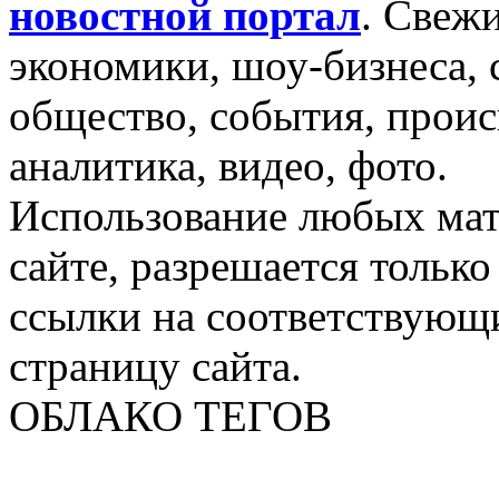
новостной портал
.
Свежи
экономики, шоу-бизнеса, 
общество, события, проис
аналитика, видео, фото.
Использование любых мат
сайте, разрешается тольк
ссылки на соответствующ
страницу сайта.
ОБЛАКО ТЕГОВ