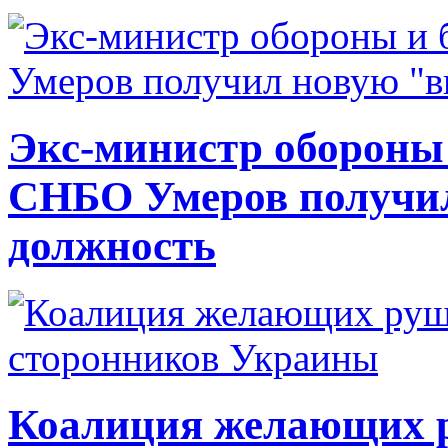
Экс-министр обороны
СНБО Умеров получи
должность
Коалиция желающих ру