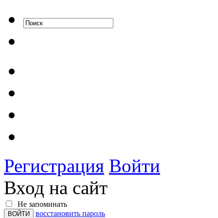
Регистрация
Войти
Вход на сайт
Не запоминать
восстановить пароль