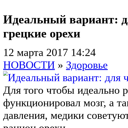
Идеальный вариант: д
грецкие орехи
12 марта 2017 14:24
НОВОСТИ
»
Здоровье
Для того чтобы идеально р
функционировал мозг, а т
давления, медики советую
рацион орехи.