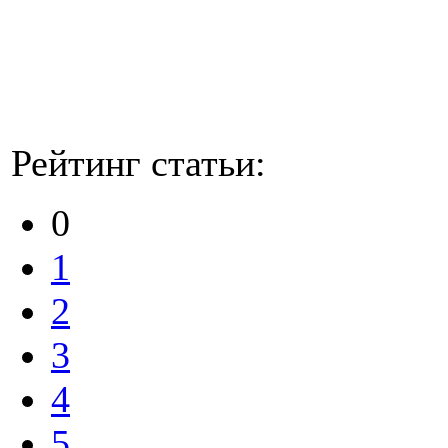
Рейтинг статьи:
0
1
2
3
4
5