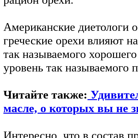
Американские диетологи о
греческие орехи влияют н
так называемого хорошего
уровень так называемого п
Читайте также:
Удивител
масле, о которых вы не 
Интересно, что в состав п