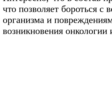
что позволяет бороться с
организма и повреждениям
возникновения онкологии 