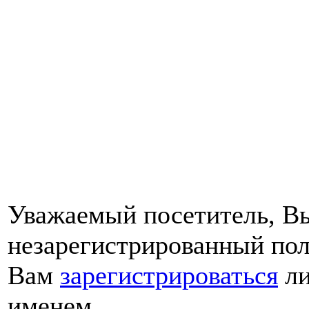
Уважаемый посетитель, Вы
незарегистрированный пол
Вам
зарегистрироваться
ли
именем.