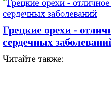
Грецкие орехи - отлич
сердечных заболевани
Читайте также: