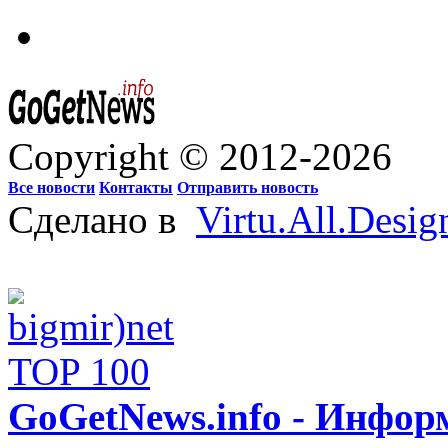
Copyright © 2012-2026
Все новости
Контакты
Отправить новость
Сделано в
Virtu.All.Desig
GoGetNews.info - Инфо