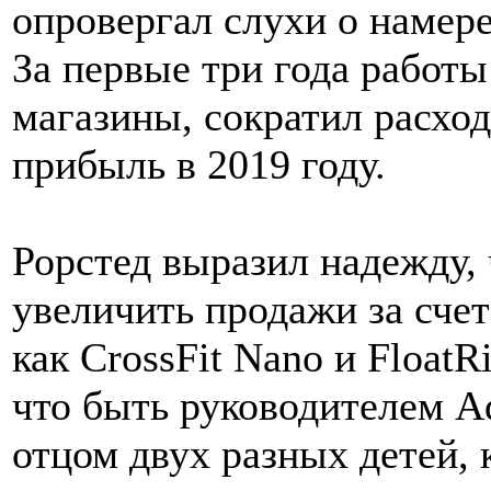
опровергал слухи о намер
За первые три года работ
магазины, сократил расход
прибыль в 2019 году.
Рорстед выразил надежду,
увеличить продажи за счет
как CrossFit Nano и FloatR
что быть руководителем A
отцом двух разных детей,