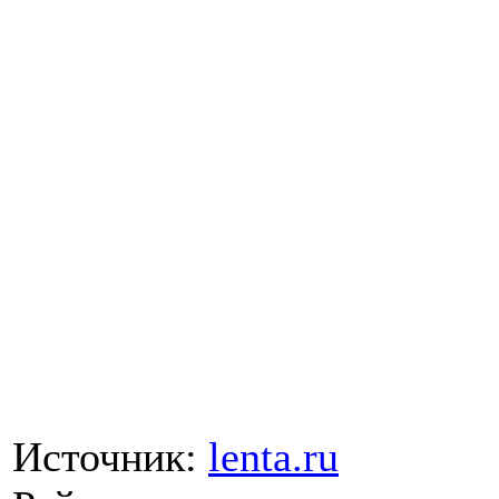
Источник:
lenta.ru