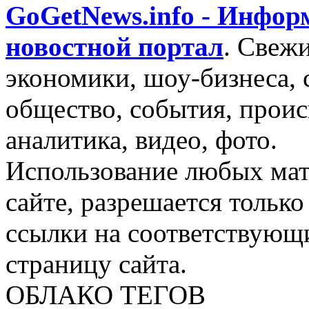
GoGetNews.info - Инфо
новостной портал
.
Свежи
экономики, шоу-бизнеса, 
общество, события, проис
аналитика, видео, фото.
Использование любых мат
сайте, разрешается тольк
ссылки на соответствующ
страницу сайта.
ОБЛАКО ТЕГОВ