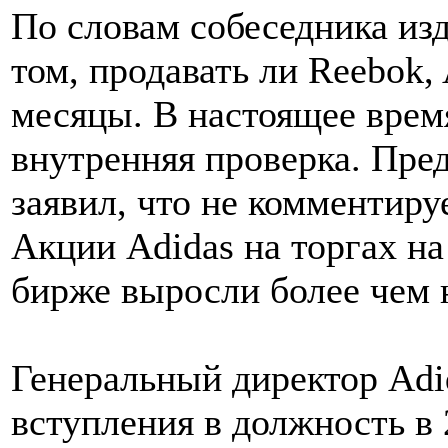
По словам собеседника из
том, продавать ли Reebok,
месяцы. В настоящее врем
внутренняя проверка. Пре
заявил, что не комментир
Акции Adidas на торгах н
бирже выросли более чем н
Генеральный директор Adi
вступления в должность в 