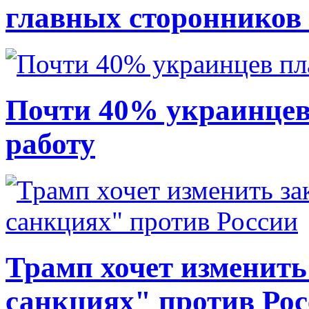
главных сторонников
Почти 40% украинцев
работу
Трамп хочет изменить
санкциях" против Ро