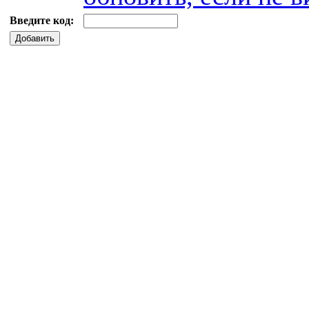
Введите код:
Добавить