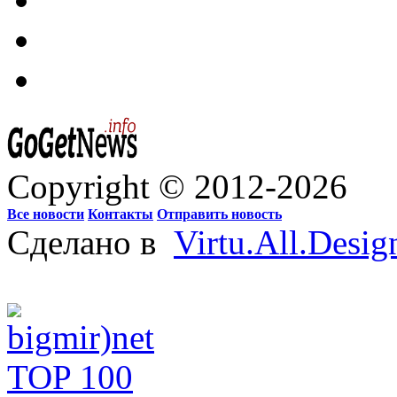
Copyright © 2012-2026
Все новости
Контакты
Отправить новость
Сделано в
Virtu.All.Desig