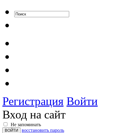
Регистрация
Войти
Вход на сайт
Не запоминать
восстановить пароль