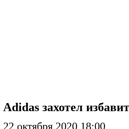
Adidas захотел избави
22 октября 2020 18:00