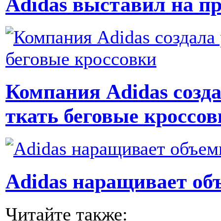
Adidas выставил на п
Компания Adidas созда
ткать беговые кроссов
Adidas наращивает об
Читайте также: