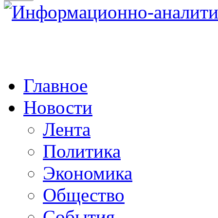
Главное
Новости
Лента
Политика
Экономика
Общество
События