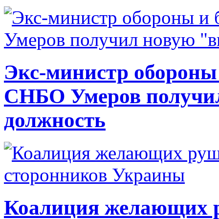
Экс-министр обороны
СНБО Умеров получи
должность
Коалиция желающих ру