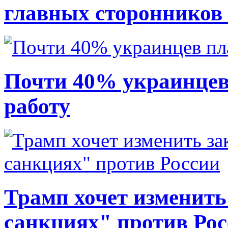
главных сторонников
Почти 40% украинцев
работу
Трамп хочет изменить
санкциях" против Ро