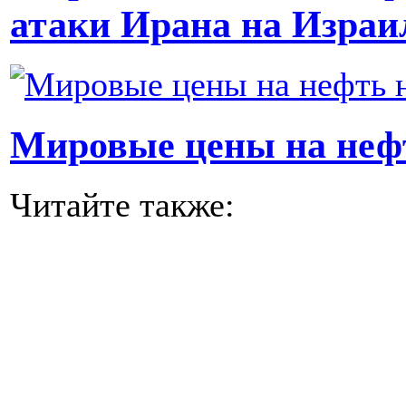
атаки Ирана на Израи
Мировые цены на нефт
Читайте также: