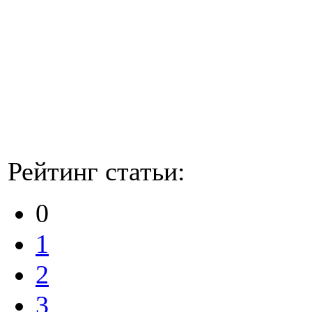
Рейтинг статьи:
0
1
2
3