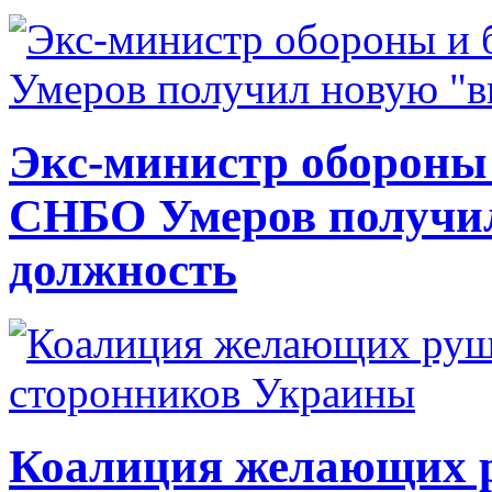
Экс-министр обороны
СНБО Умеров получи
должность
Коалиция желающих ру