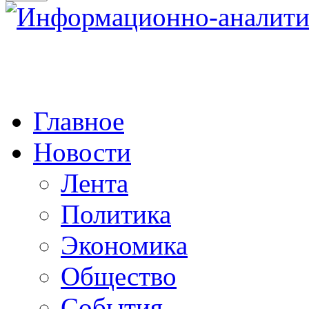
Главное
Новости
Лента
Политика
Экономика
Общество
События