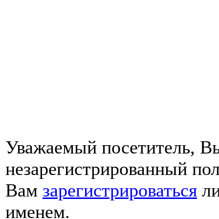
Уважаемый посетитель, Вы
незарегистрированный пол
Вам
зарегистрироваться
ли
именем.