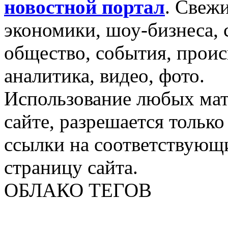
новостной портал
.
Свежи
экономики, шоу-бизнеса, 
общество, события, проис
аналитика, видео, фото.
Использование любых мат
сайте, разрешается тольк
ссылки на соответствующ
страницу сайта.
ОБЛАКО ТЕГОВ