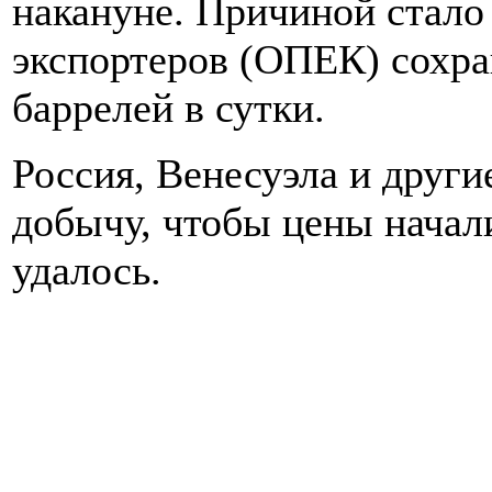
накануне. Причиной стало
экспортеров (ОПЕК) сохра
баррелей в сутки.
Россия, Венесуэла и други
добычу, чтобы цены начал
удалось.