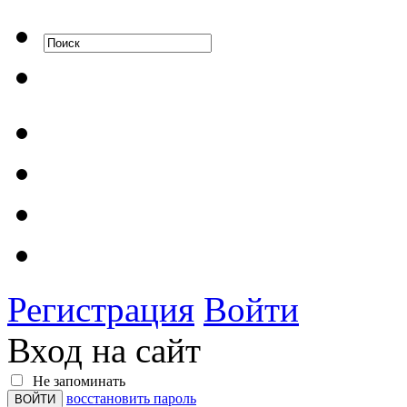
Регистрация
Войти
Вход на сайт
Не запоминать
восстановить пароль