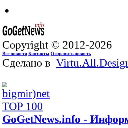
Copyright © 2012-2026
Все новости
Контакты
Отправить новость
Сделано в
Virtu.All.Desig
GoGetNews.info - Инфо