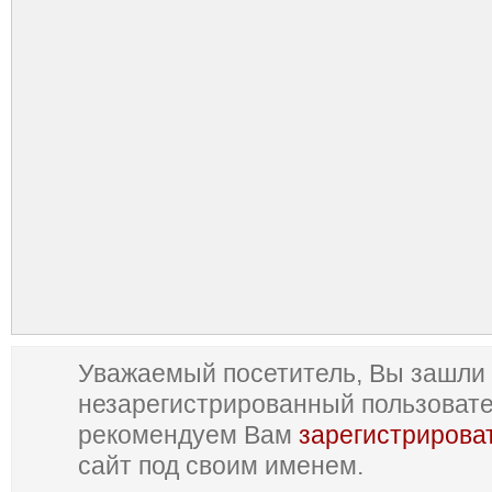
Уважаемый посетитель, Вы зашли 
незарегистрированный пользоват
рекомендуем Вам
зарегистрирова
сайт под своим именем.