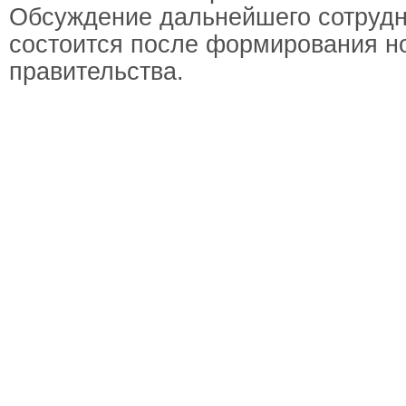
Обсуждение дальнейшего сотрудн
состоится после формирования н
правительства.