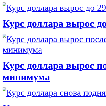
Курс доллара вырос до
Курс доллара вырос по
минимума