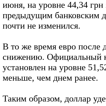
июня, на уровне 44,34 грн
предыдущим банковским д
почти не изменился.
В то же время евро после 
снижению. Официальный к
установлен на уровне 51,52
меньше, чем днем ранее.
Таким образом, доллар уд