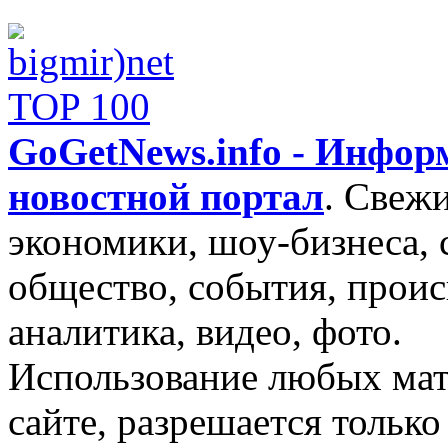
GoGetNews.info - Инфо
новостной портал
.
Свежи
экономики, шоу-бизнеса, 
общество, события, проис
аналитика, видео, фото.
Использование любых мат
сайте, разрешается тольк