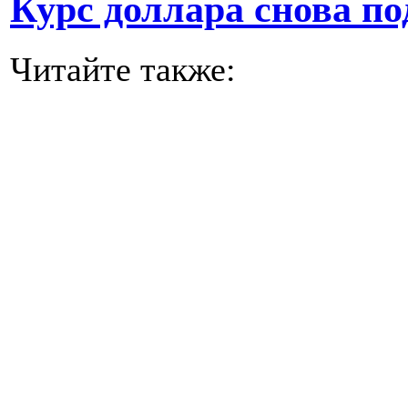
Курс доллара снова п
Читайте также: