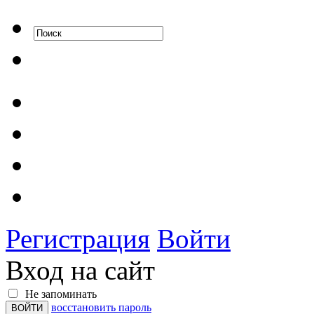
Регистрация
Войти
Вход на сайт
Не запоминать
восстановить пароль