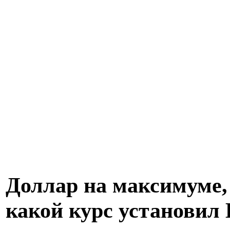
Доллар на максимуме, 
какой курс установил