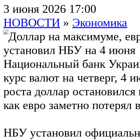
3 июня 2026 17:00
НОВОСТИ
»
Экономика
Национальный банк Украи
курс валют на четверг, 4 
роста доллар остановился 
как евро заметно потерял в
НБУ установил официальны