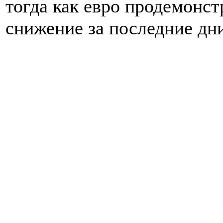
тогда как евро продемонс
снижение за последние дн