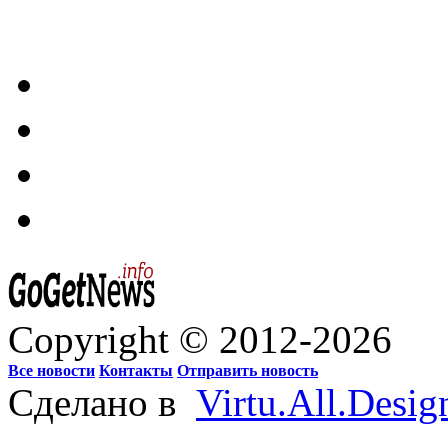
Copyright © 2012-2026
Все новости
Контакты
Отправить новость
Сделано в
Virtu.All.Desig