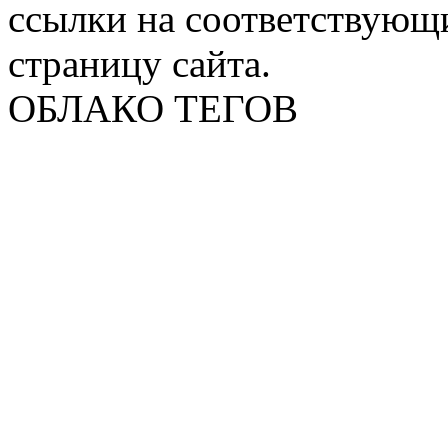
ссылки на соответствующ
страницу сайта.
ОБЛАКО ТЕГОВ