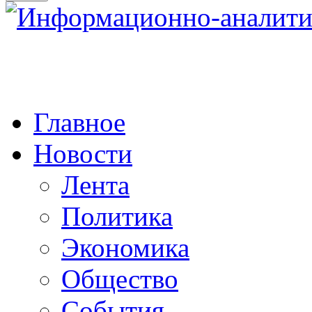
Главное
Новости
Лента
Политика
Экономика
Общество
События