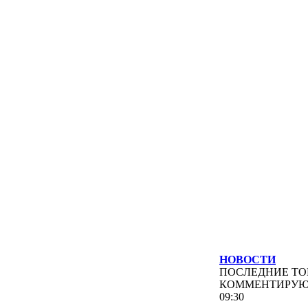
НОВОСТИ
ПОСЛЕДНИЕ
ТО
КОММЕНТИРУ
09:30