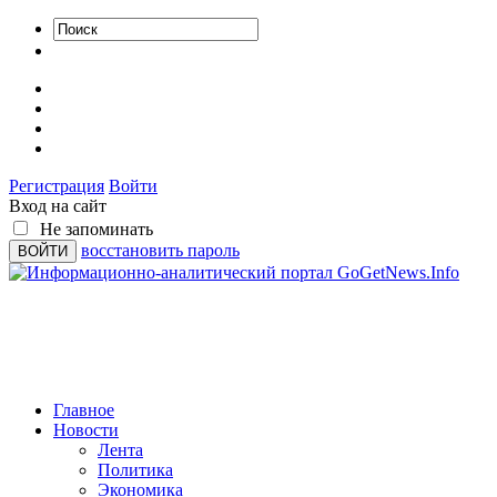
Регистрация
Войти
Вход на сайт
Не запоминать
восстановить пароль
Главное
Новости
Лента
Политика
Экономика