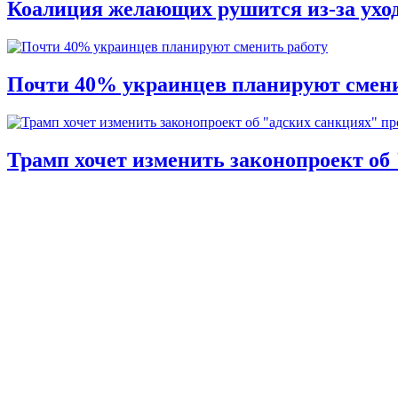
Коалиция желающих рушится из-за ухо
Почти 40% украинцев планируют смени
Трамп хочет изменить законопроект об