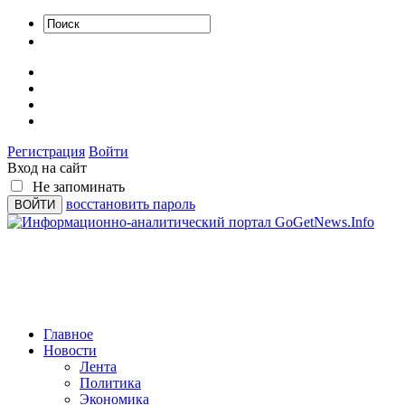
Регистрация
Войти
Вход на сайт
Не запоминать
восстановить пароль
Главное
Новости
Лента
Политика
Экономика