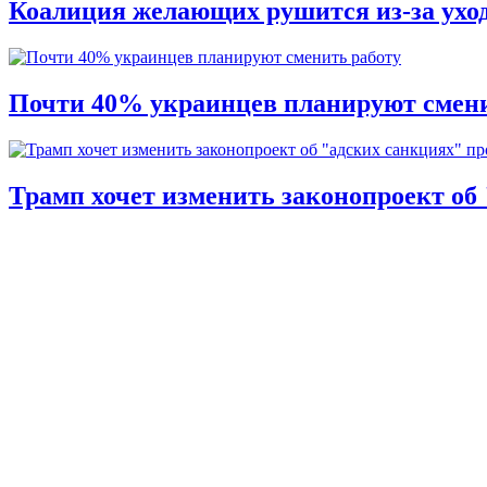
Коалиция желающих рушится из-за ухо
Почти 40% украинцев планируют смени
Трамп хочет изменить законопроект об