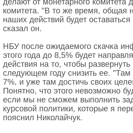
делают от монетарного комитета 
комитета. "В то же время, общая
наших действий будет оставаться 
сказал он.
НБУ после ожидаемого скачка ин
этого года до 8,5% будет направл
действия на то, чтобы развернуть
следующем году снизить ее. "Там
7%, и уже там достичь своих целей
Понятно, что этого невозможно бу
если мы не сможем выполнить за
курсовой политики, которые я пере
пояснил Николайчук.