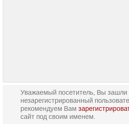
Уважаемый посетитель, Вы зашли 
незарегистрированный пользоват
рекомендуем Вам
зарегистрирова
сайт под своим именем.