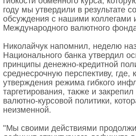
гибкости обменного курса, котор
году мы утвердили в результате с
обсуждения с нашими коллегами 
Международного валютного фонда"
Николайчук напомнил, неделю на
Национального банка утвердил о
принципы денежно-кредитной пол
среднесрочную перспективу, где, 
утверждения режима гибкого инф
таргетирования, также и закрепил
валютно-курсовой политики, котор
неизменной.
"Мы своими действиями продолжи