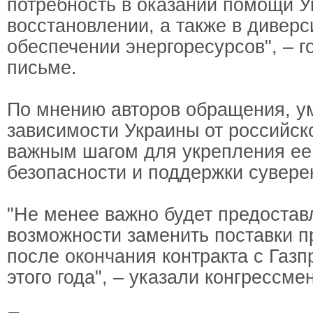
потребность в оказании помощи У
восстановлении, а также в дивер
обеспечении энергоресурсов", – г
письме.
По мнению авторов обращения, 
зависимости Украины от российско
важным шагом для укрепления ее
безопасности и поддержки сувере
"Не менее важно будет предостав
возможности заменить поставки п
после окончания контракта с Газп
этого года", – указали конгрессме