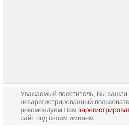
Уважаемый посетитель, Вы зашли 
незарегистрированный пользоват
рекомендуем Вам
зарегистрирова
сайт под своим именем.