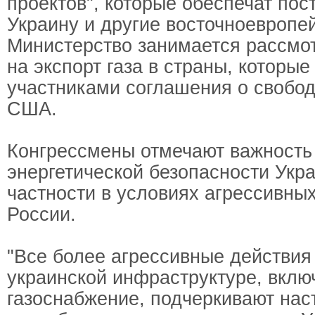
проектов", которые обеспечат пос
Украину и другие восточноевропе
Министерство занимается рассмо
на экспорт газа в страны, которые
участниками соглашения о свобод
США.
Конгрессмены отмечают важность
энергетической безопасности Укра
частности в условиях агрессивны
России.
"Все более агрессивные действия
украинской инфраструктуре, включ
газоснабжение, подчеркивают нас