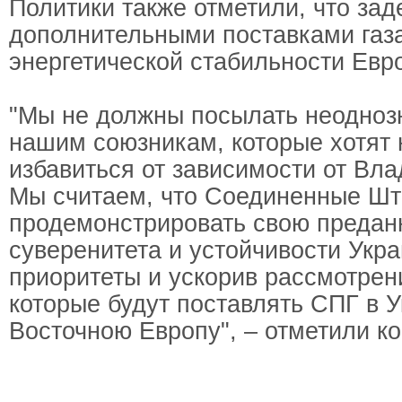
Политики также отметили, что зад
дополнительными поставками газа
энергетической стабильности Евр
"Мы не должны посылать неодноз
нашим союзникам, которые хотят 
избавиться от зависимости от Вл
Мы считаем, что Соединенные Ш
продемонстрировать свою предан
суверенитета и устойчивости Укр
приоритеты и ускорив рассмотрен
которые будут поставлять СПГ в У
Восточною Европу", – отметили к