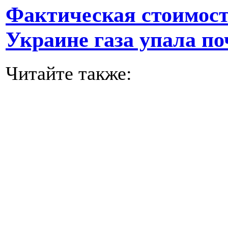
Фактическая стоимост
Украине газа упала по
Читайте также: