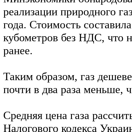
реализации природного газ
года. Стоимость составила 
кубометров без НДС, что 
ранее.
Таким образом, газ дешеве
почти в два раза меньше, ч
Средняя цена газа рассчит
Налогового кодекса Украи