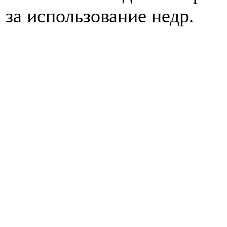
за использование недр.