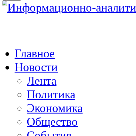
Главное
Новости
Лента
Политика
Экономика
Общество
События