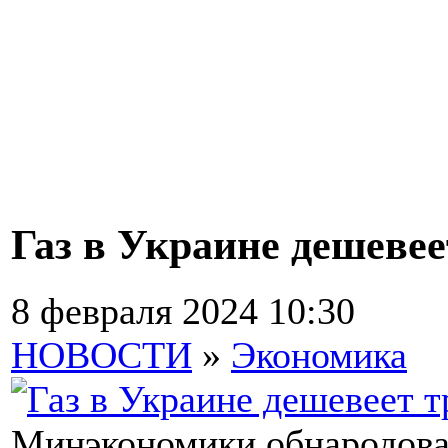
Газ в Украине дешевее
8 февраля 2024 10:30
НОВОСТИ
»
Экономика
Минэкономики обнародова