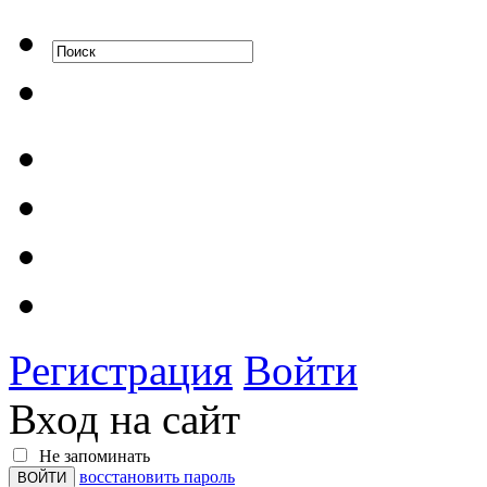
Регистрация
Войти
Вход на сайт
Не запоминать
восстановить пароль