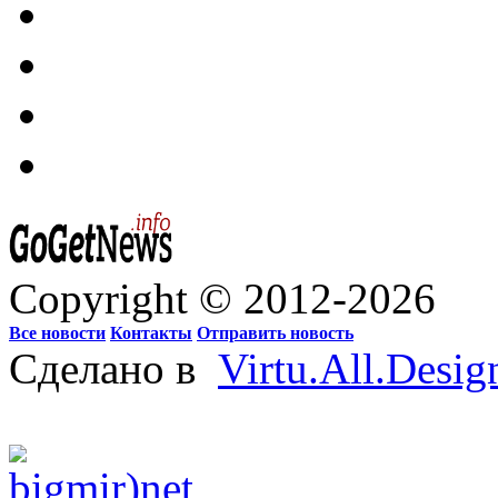
Copyright © 2012-2026
Все новости
Контакты
Отправить новость
Сделано в
Virtu.All.Desig