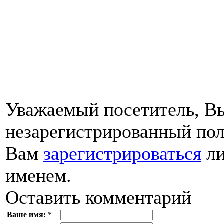
Уважаемый посетитель, Вы
незарегистрированный пол
Вам
зарегистрироваться
ли
именем.
Оставить комментарий
Ваше имя:
*