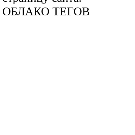
ОБЛАКО ТЕГОВ