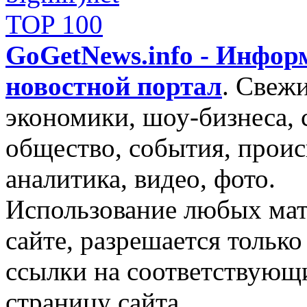
GoGetNews.info - Инфо
новостной портал
.
Свежи
экономики, шоу-бизнеса, 
общество, события, проис
аналитика, видео, фото.
Использование любых мат
сайте, разрешается тольк
ссылки на соответствующ
страницу сайта.