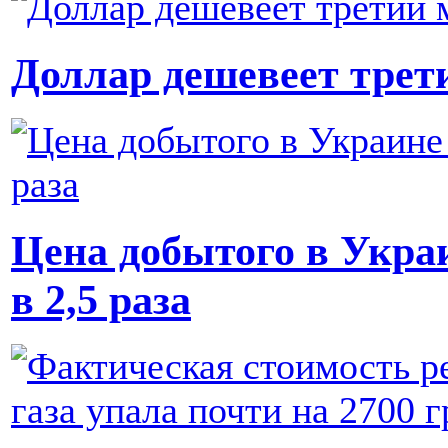
Доллар дешевеет трет
Цена добытого в Украи
в 2,5 раза