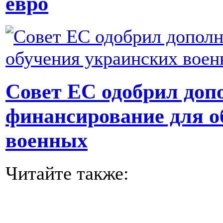
евро
Совет ЕС одобрил доп
финансирование для о
военных
Читайте также: