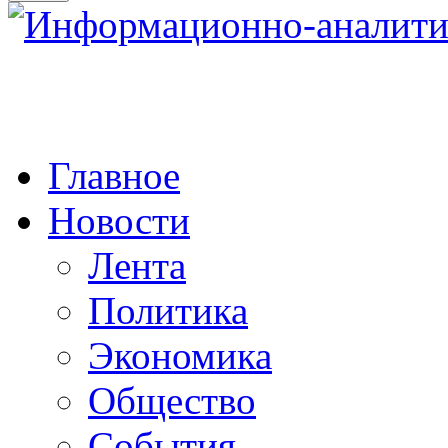
Главное
Новости
Лента
Политика
Экономика
Общество
События