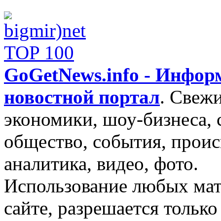
GoGetNews.info - Инфо
новостной портал
.
Свежи
экономики, шоу-бизнеса, 
общество, события, проис
аналитика, видео, фото.
Использование любых мат
сайте, разрешается тольк