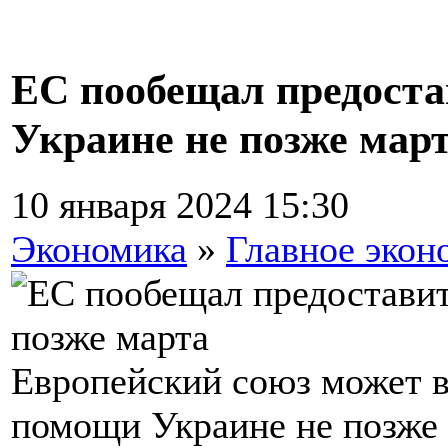
ЕС пообещал предост
Украине не позже мар
10 января 2024 15:30
Экономика
»
Главное экон
Европейский союз может 
помощи Украине не позже 