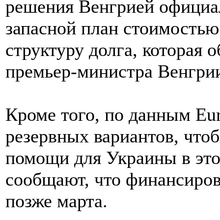
решения Венгрией официа
запасной план стоимостью 
структуру долга, которая 
премьер-министра Венгри
Кроме того, по данным Eur
резервных вариантов, что
помощи для Украины в это
сообщают, что финансиров
позже марта.