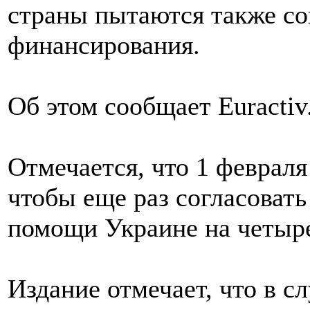
страны пытаются также со
финансирования.
Об этом сообщает Euractiv
Отмечается, что 1 феврал
чтобы еще раз согласовать
помощи Украине на четыре 
Издание отмечает, что в с