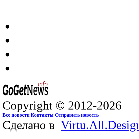
Copyright © 2012-2026
Все новости
Контакты
Отправить новость
Сделано в
Virtu.All.Desig