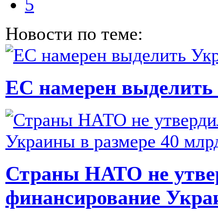
5
Новости по теме:
ЕС намерен выделить
Страны НАТО не утве
финансирование Украи