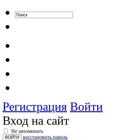
Регистрация
Войти
Вход на сайт
Не запоминать
восстановить пароль