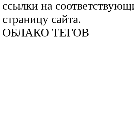
ссылки на соответствующ
страницу сайта.
ОБЛАКО ТЕГОВ