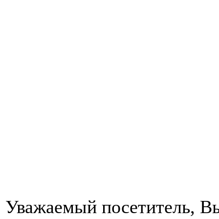
Уважаемый посетитель, Вы