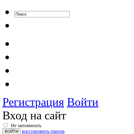
Регистрация
Войти
Вход на сайт
Не запоминать
восстановить пароль