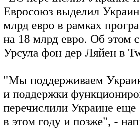
Евросоюз выделил Украине
млрд евро в рамках прог
на 18 млрд евро. Об этом
Урсула фон дер Ляйен в Twi
"Мы поддерживаем Украину
и поддержки функциониров
перечислили Украине еще 1
в этом году и позже", - на