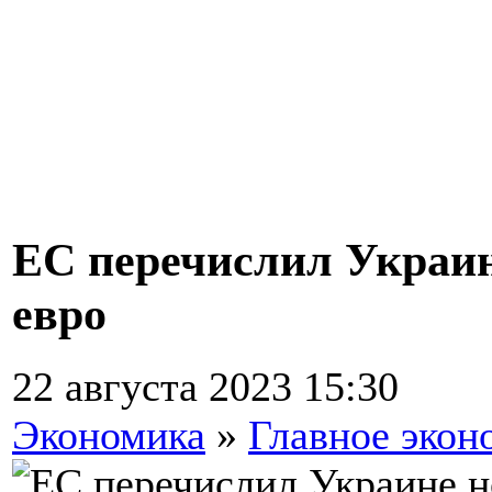
ЕС перечислил Украин
евро
22 августа 2023 15:30
Экономика
»
Главное экон