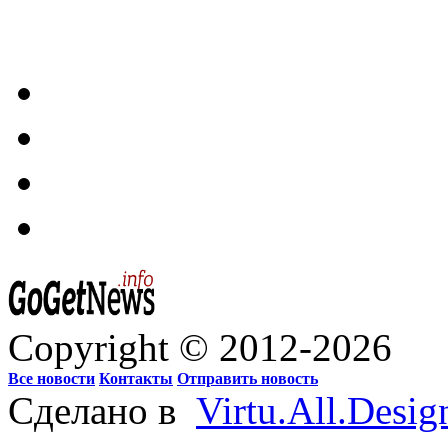
Copyright © 2012-2026
Все новости
Контакты
Отправить новость
Сделано в
Virtu.All.Desig