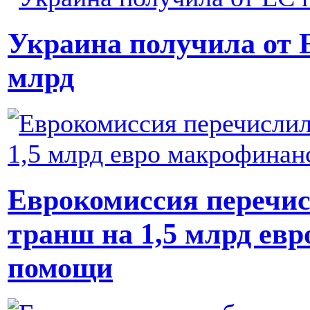
Украина получила от 
млрд
Еврокомиссия перечис
транш на 1,5 млрд ев
помощи