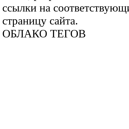
ссылки на соответствующ
страницу сайта.
ОБЛАКО ТЕГОВ