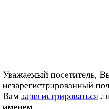
Уважаемый посетитель, Вы
незарегистрированный пол
Вам
зарегистрироваться
ли
именем.