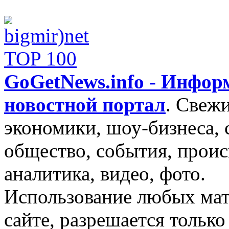
GoGetNews.info - Инфо
новостной портал
.
Свежи
экономики, шоу-бизнеса, 
общество, события, проис
аналитика, видео, фото.
Использование любых мат
сайте, разрешается тольк