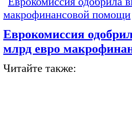
Еврокомиссия одобрил
млрд евро макрофина
Читайте также: