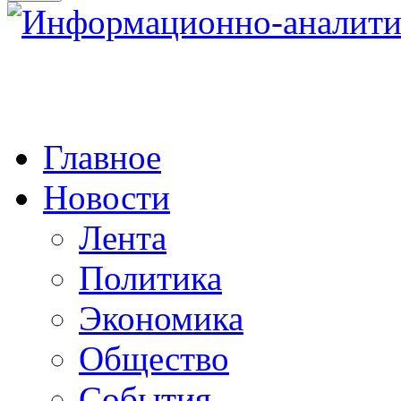
Главное
Новости
Лента
Политика
Экономика
Общество
События