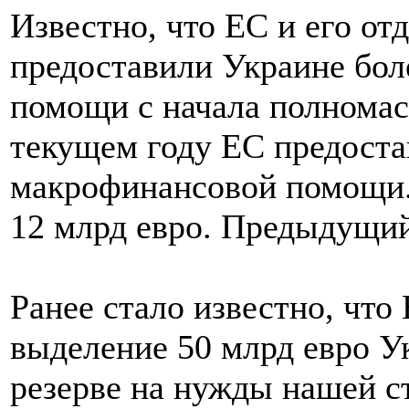
Известно, что ЕС и его от
предоставили Украине бол
помощи с начала полномас
текущем году ЕС предоста
макрофинансовой помощи.
12 млрд евро. Предыдущий
Ранее стало известно, что
выделение 50 млрд евро У
резерве на нужды нашей с