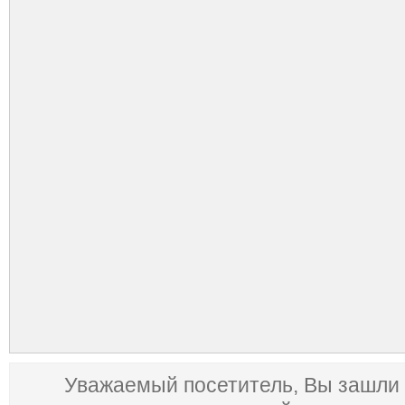
Уважаемый посетитель, Вы зашли 