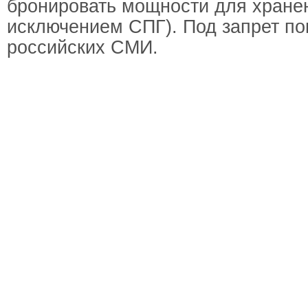
бронировать мощности для хранен
исключением СПГ). Под запрет п
российских СМИ.