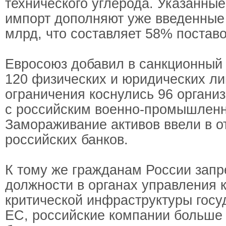
технического углерода. Указанные
импорт дополняют уже введенные 
млрд, что составляет 58% поставо
Евросоюз добавил в санкционный 
120 физических и юридических ли
ограничения коснулись 96 органи
с российским военно-промышлен
Замораживание активов ввели в о
российских банков.
К тому же гражданам России запр
должности в органах управления 
критической инфраструктуры госу
ЕС, российские компании больше 