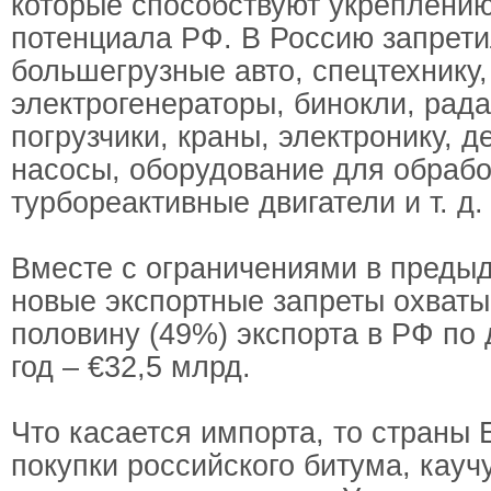
которые способствуют укреплению
потенциала РФ. В Россию запрети
большегрузные авто, спецтехнику,
электрогенераторы, бинокли, рад
погрузчики, краны, электронику, 
насосы, оборудование для обрабо
турбореактивные двигатели и т. д.
Вместе с ограничениями в преды
новые экспортные запреты охваты
половину (49%) экспорта в РФ по
год – €32,5 млрд.
Что касается импорта, то страны 
покупки российского битума, кауч