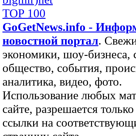
GoGetNews.info - Инфо
новостной портал
.
Свежи
экономики, шоу-бизнеса, 
общество, события, проис
аналитика, видео, фото.
Использование любых мат
сайте, разрешается тольк
ссылки на соответствующ