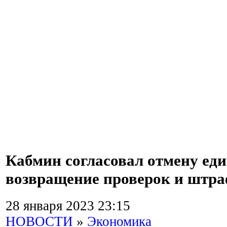
Кабмин согласовал отмену еди
возвращение проверок и штра
28 января 2023 23:15
НОВОСТИ
»
Экономика