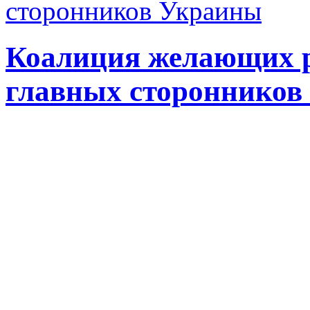
Коалиция желающих ру
главных сторонников