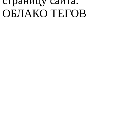
страницу сайта.
ОБЛАКО ТЕГОВ