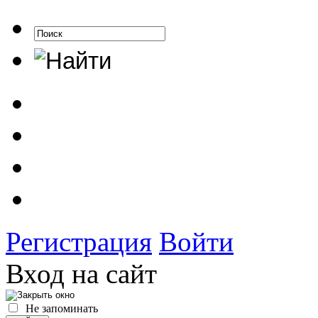
Регистрация
Войти
Вход на сайт
Не запоминать