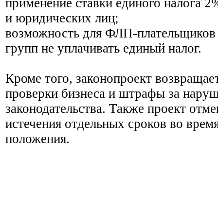
применение ставки единого налога 2
и юридических лиц;
возможность для ФЛП-плательщиков е
групп не уплачивать единый налог.
Кроме того, законопроект возвращае
проверки бизнеса и штрафы за наруш
законодательства. Также проект отме
истечения отдельных сроков во врем
положения.