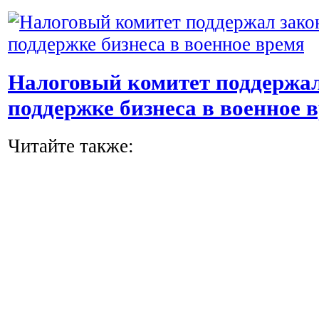
Налоговый комитет поддержал
поддержке бизнеса в военное 
Читайте также: