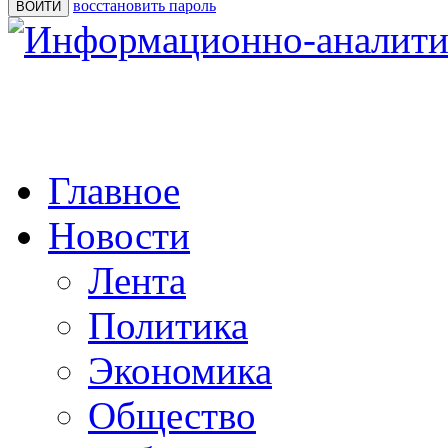
восстановить пароль
Главное
Новости
Лента
Политика
Экономика
Общество