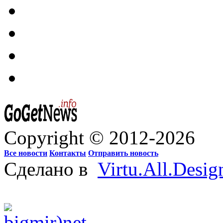
Copyright © 2012-2026
Все новости
Контакты
Отправить новость
Сделано в
Virtu.All.Desig