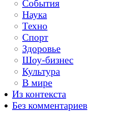
События
Наука
Техно
Спорт
Здоровье
Шоу-бизнес
Культура
В мире
Из контекста
Без комментариев