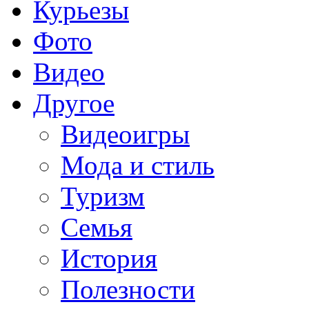
Курьезы
Фото
Видео
Другое
Видеоигры
Мода и стиль
Туризм
Семья
История
Полезности