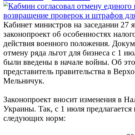
Кабинет министров на заседании 27 я
законопроект об особенностях налог
действия военного положения. Докум
отмену ряда льгот для бизнеса с 1 ию
были введены в начале войны. Об эт
представитель правительства в Верхо
Мельничук.
Законопроект вносит изменения в На
Украины. Так, с 1 июля предлагается
следующих норм: