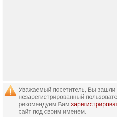
Уважаемый посетитель, Вы зашли 
незарегистрированный пользоват
рекомендуем Вам
зарегистрирова
сайт под своим именем.