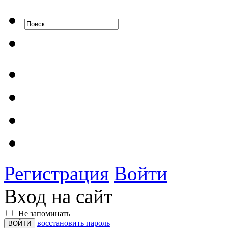
Регистрация
Войти
Вход на сайт
Не запоминать
восстановить пароль