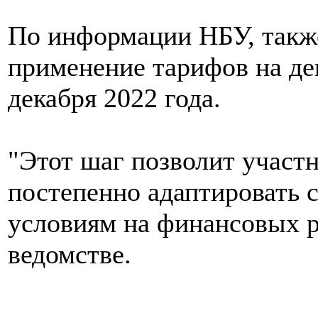
По информации НБУ, также
применение тарифов на де
декабря 2022 года.
"Этот шаг позволит участ
постепенно адаптировать 
условиям на финансовых р
ведомстве.