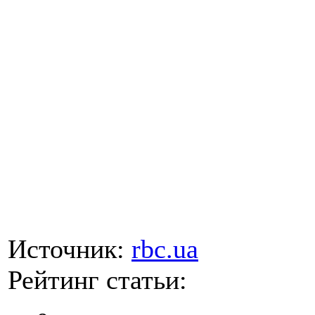
Источник:
rbc.ua
Рейтинг статьи: