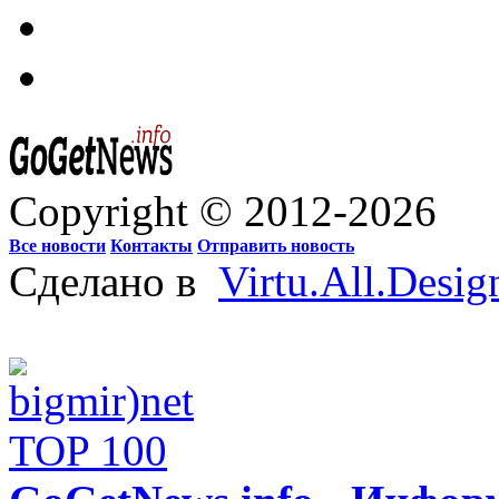
Copyright © 2012-2026
Все новости
Контакты
Отправить новость
Сделано в
Virtu.All.Desig