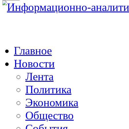
Главное
Новости
Лента
Политика
Экономика
Общество
События