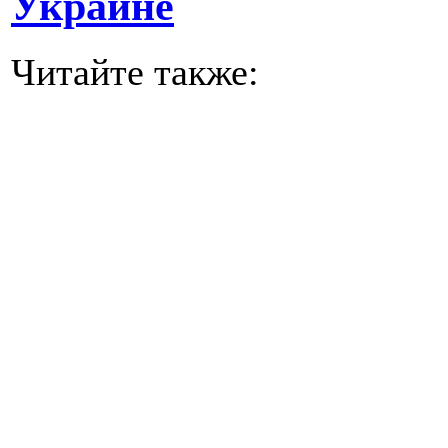
Украине
Читайте также: