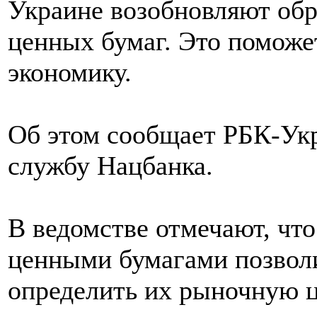
Украине возобновляют об
ценных бумаг. Это поможе
экономику.
Об этом сообщает РБК-Укр
службу Нацбанка.
В ведомстве отмечают, что
ценными бумагами позвол
определить их рыночную ц