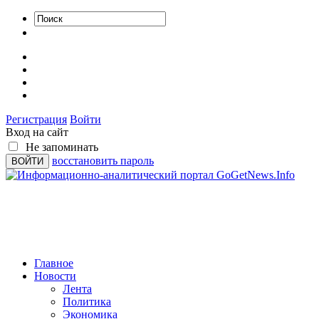
Регистрация
Войти
Вход на сайт
Не запоминать
восстановить пароль
Главное
Новости
Лента
Политика
Экономика