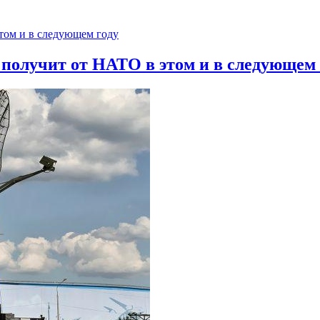
 получит от НАТО в этом и в следующем 