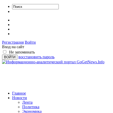
Регистрация
Войти
Вход на сайт
Не запоминать
восстановить пароль
Главное
Новости
Лента
Политика
Экономика