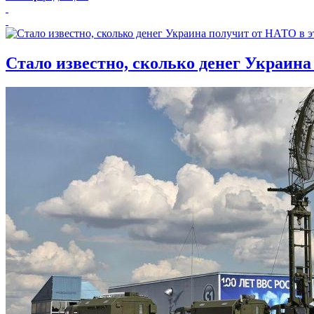
Стало известно, сколько денег Украина