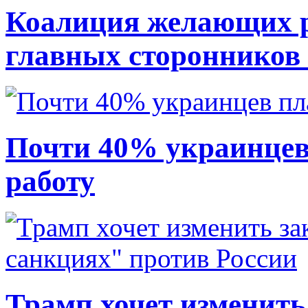
Коалиция желающих ру
главных сторонников
Почти 40% украинцев
работу
Трамп хочет изменить