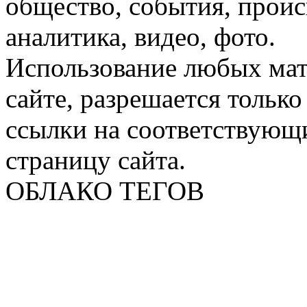
общество, события, проис
аналитика, видео, фото.
Использование любых мат
сайте, разрешается тольк
ссылки на соответствующ
страницу сайта.
ОБЛАКО ТЕГОВ