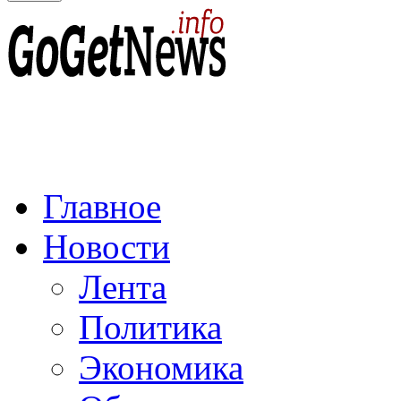
Главное
Новости
Лента
Политика
Экономика