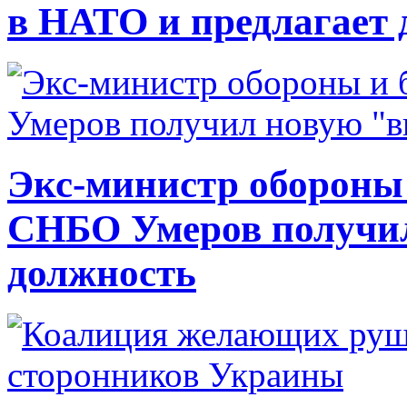
в НАТО и предлагает 
Экс-министр обороны
СНБО Умеров получи
должность