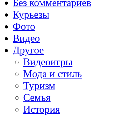
Без комментариев
Курьезы
Фото
Видео
Другое
Видеоигры
Мода и стиль
Туризм
Семья
История