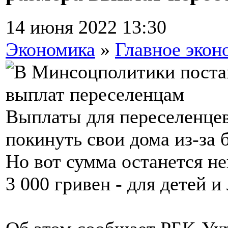
14 июня 2022 13:30
Экономика
»
Главное экон
Выплаты для переселенце
покинуть свои дома из-за 
Но вот сумма останется не
3 000 гривен - для детей 