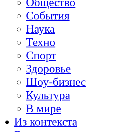
Общество
События
Наука
Техно
Спорт
Здоровье
Шоу-бизнес
Культура
В мире
Из контекста