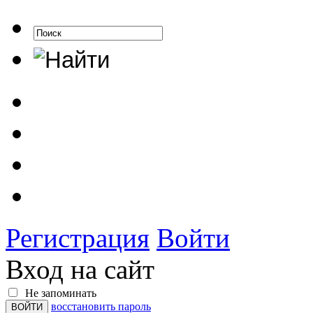
Регистрация
Войти
Вход на сайт
Не запоминать
восстановить пароль