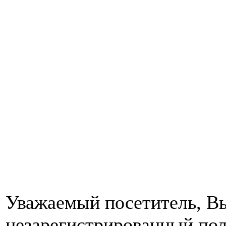
Уважаемый посетитель, Вы
незарегистрированный пол