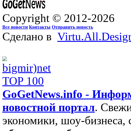
Copyright © 2012-2026
Все новости
Контакты
Отправить новость
Сделано в
Virtu.All.Desig
GoGetNews.info - Инфо
новостной портал
.
Свежи
экономики, шоу-бизнеса, 