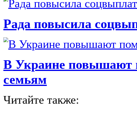
Рада повысила соцвып
В Украине повышают
семьям
Читайте также: