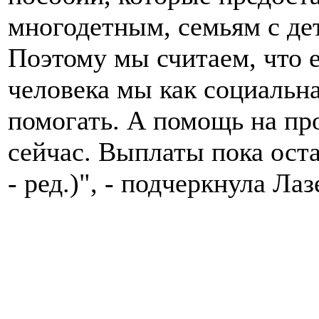
многодетным, семьям с де
Поэтому мы считаем, что е
человека мы как социальн
помогать. А помощь на пр
сейчас. Выплаты пока оста
- ред.)", - подчеркнула Лаз