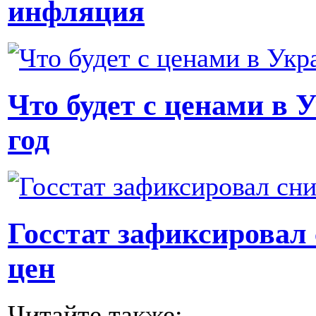
инфляция
Что будет с ценами в 
год
Госстат зафиксировал
цен
Читайте также: