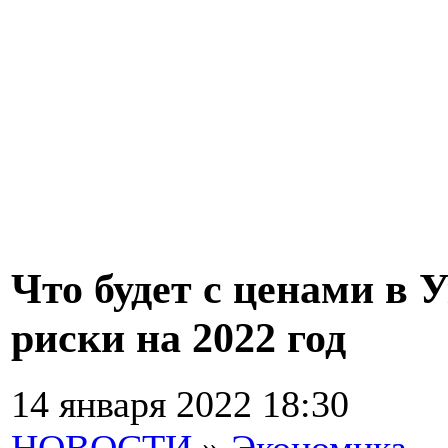
Что будет с ценами в 
риски на 2022 год
14 января 2022 18:30