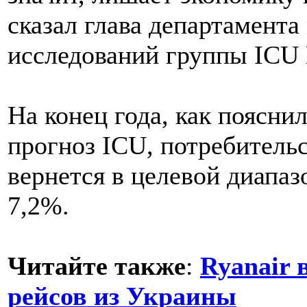
сказал глава департамент
исследований группы ICU
На конец года, как поясни
прогноз ICU, потребитель
вернется в целевой диапаз
7,2%.
Читайте также
:
Ryanair 
рейсов из Украины