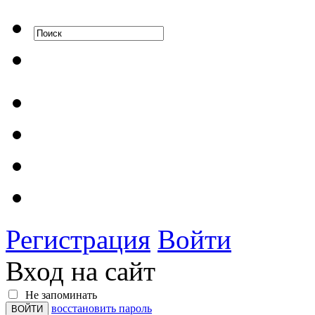
Регистрация
Войти
Вход на сайт
Не запоминать
восстановить пароль