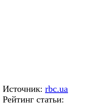
Источник:
rbc.ua
Рейтинг статьи: