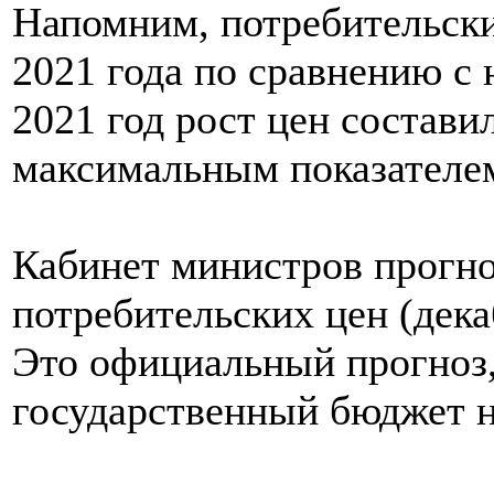
Напомним, потребительски
2021 года по сравнению с 
2021 год рост цен состави
максимальным показателем
Кабинет министров прогно
потребительских цен (дека
Это официальный прогноз
государственный бюджет н