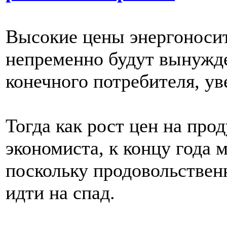
Высокие цены энергоноси
непременно будут вынужд
конечного потребителя, у
Тогда как рост цен на про
экономиста, к концу года 
поскольку продовольствен
идти на спад.