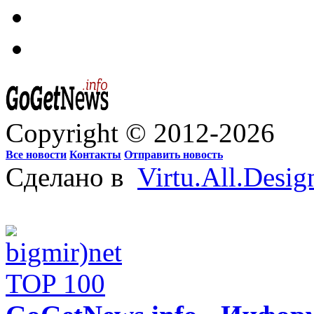
Copyright © 2012-2026
Все новости
Контакты
Отправить новость
Сделано в
Virtu.All.Desig