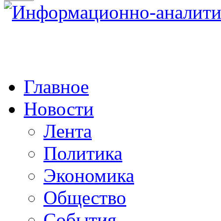
Главное
Новости
Лента
Политика
Экономика
Общество
События