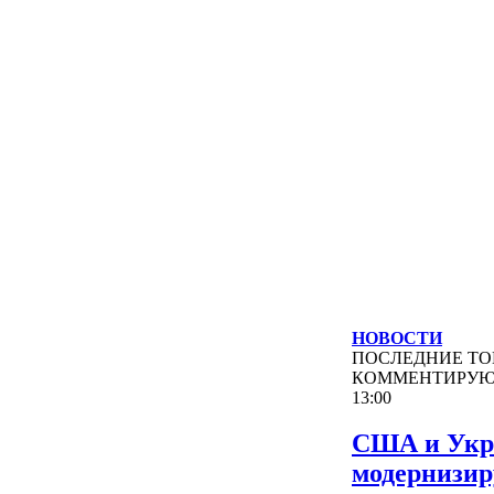
НОВОСТИ
ПОСЛЕДНИЕ
ТО
КОММЕНТИРУ
13:00
США и Укр
модернизи