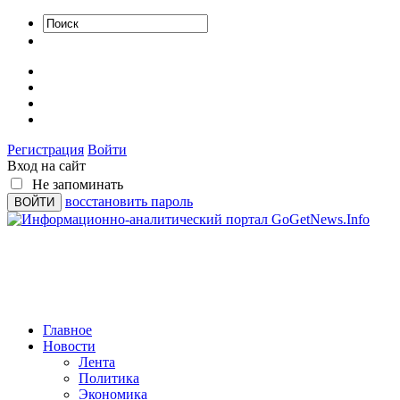
Регистрация
Войти
Вход на сайт
Не запоминать
восстановить пароль
Главное
Новости
Лента
Политика
Экономика