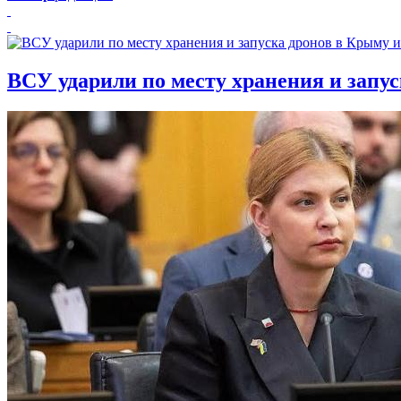
ВСУ ударили по месту хранения и запу