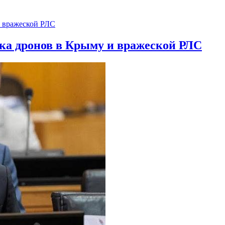
ска дронов в Крыму и вражеской РЛС