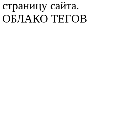
страницу сайта.
ОБЛАКО ТЕГОВ