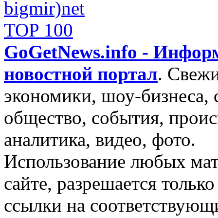
GoGetNews.info - Инфо
новостной портал
.
Свежи
экономики, шоу-бизнеса, 
общество, события, проис
аналитика, видео, фото.
Использование любых мат
сайте, разрешается тольк
ссылки на соответствующ