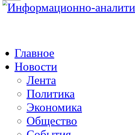
Главное
Новости
Лента
Политика
Экономика
Общество
События