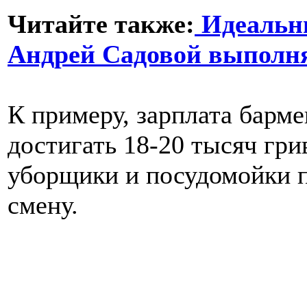
Читайте также:
Идеальны
Андрей Садовой выполн
К примеру, зарплата барм
достигать 18-20 тысяч гри
уборщики и посудомойки 
смену.