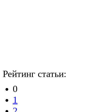
Рейтинг статьи:
0
1
2