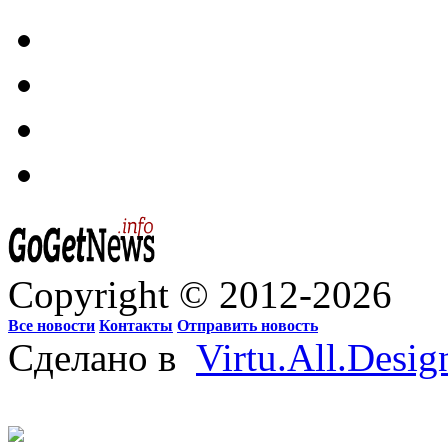
Copyright © 2012-2026
Все новости
Контакты
Отправить новость
Сделано в
Virtu.All.Desig