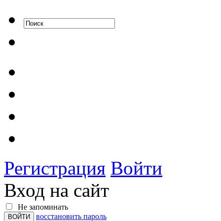
Регистрация
Войти
Вход на сайт
Не запоминать
восстановить пароль