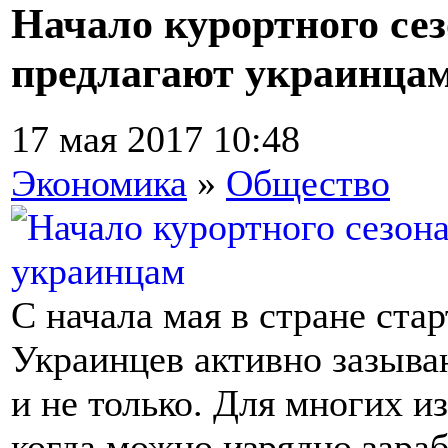
Начало курортного сез
предлагают украинца
17 мая 2017 10:48
Экономика
»
Общество
С начала мая в стране ста
Украинцев активно зазываю
и не только. Для многих из
когда можно изрядно зара