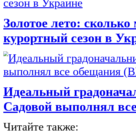
Золотое лето: сколько
курортный сезон в Ук
Идеальный градоначал
Садовой выполнял вс
Читайте также: