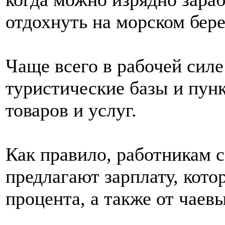
отдохнуть на морском бере
Чаще всего в рабочей сил
туристические базы и пун
товаров и услуг.
Как правило, работникам 
предлагают зарплату, кото
процента, а также от чаев