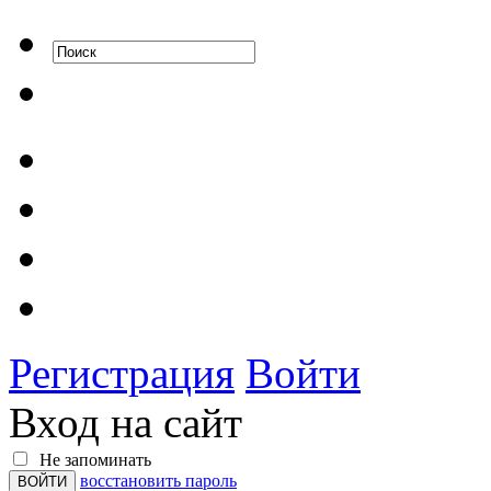
Регистрация
Войти
Вход на сайт
Не запоминать
восстановить пароль