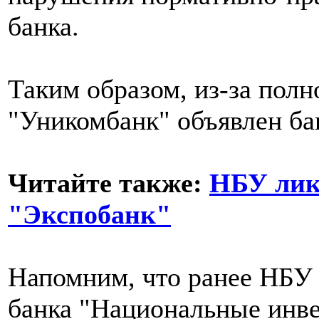
банка.
Таким образом, из-за полн
"Уникомбанк" объявлен ба
Читайте также:
НБУ лик
"Экспобанк"
Напомним, что ранее НБУ 
банка "Национальные инв