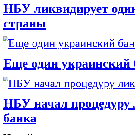
НБУ ликвидирует один
страны
Еще один украинский 
НБУ начал процедуру 
банка