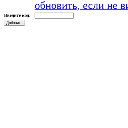
обновить, если не в
Введите код:
Добавить