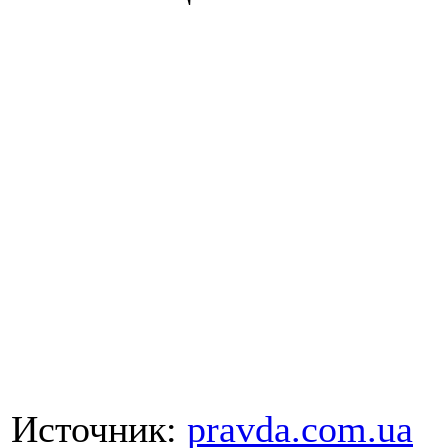
Источник:
pravda.com.ua