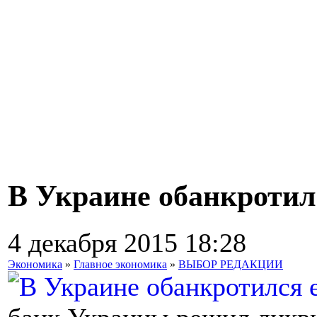
В Украине обанкротил
4 декабря 2015 18:28
Экономика
»
Главное экономика
»
ВЫБОР РЕДАКЦИИ