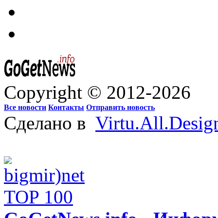
Copyright © 2012-2026
Все новости
Контакты
Отправить новость
Сделано в
Virtu.All.Desig