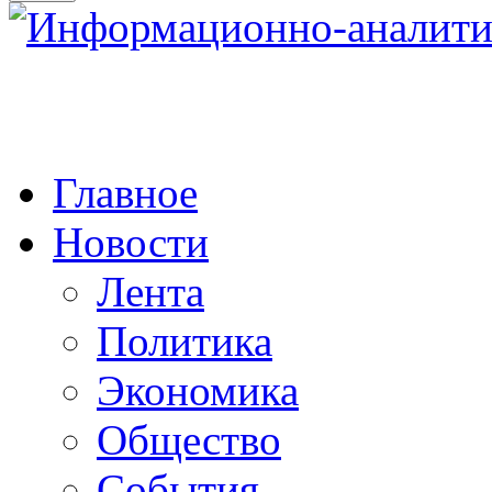
Главное
Новости
Лента
Политика
Экономика
Общество
События