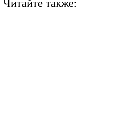
Читайте также: