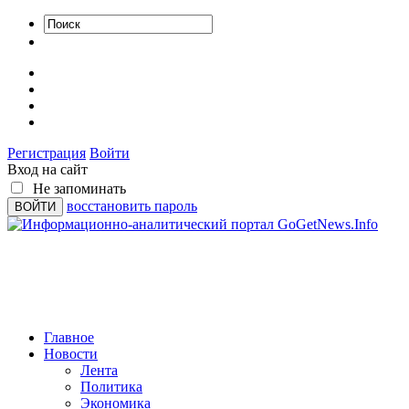
Регистрация
Войти
Вход на сайт
Не запоминать
восстановить пароль
Главное
Новости
Лента
Политика
Экономика