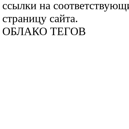
ссылки на соответствующ
страницу сайта.
ОБЛАКО ТЕГОВ