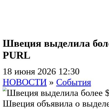
Швеция выделила боле
PURL
18 июня 2026 12:30
НОВОСТИ
»
События
Швеция объявила о выдел