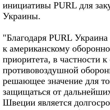
инициативы PURL для заку
Украины.
"Благодаря PURL Украина 
к американскому оборонн
приоритета, в частности 
противовоздушной оборон
решающее значение для то
защищаться от дальнейши
Швеции является долгоср