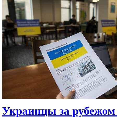
Украинцы за рубежом 