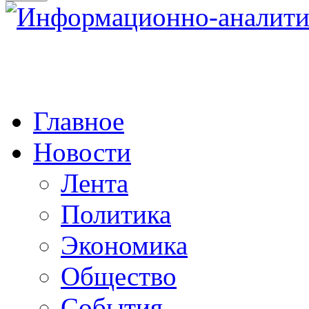
Главное
Новости
Лента
Политика
Экономика
Общество
События