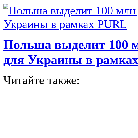
Польша выделит 100 м
для Украины в рамка
Читайте также: