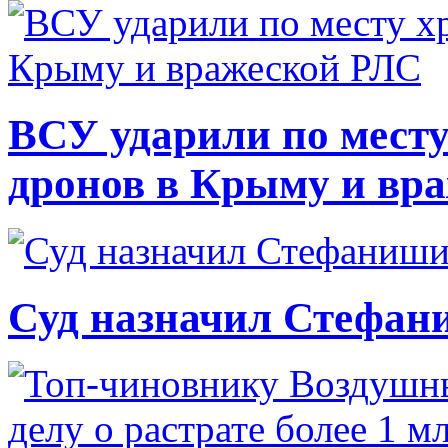
ВСУ ударили по месту
дронов в Крыму и вр
Суд назначил Стефан