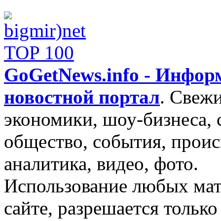
GoGetNews.info - Инфо
новостной портал
.
Свежи
экономики, шоу-бизнеса, 
общество, события, проис
аналитика, видео, фото.
Использование любых мат
сайте, разрешается тольк