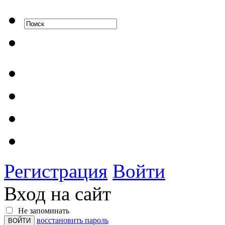
Регистрация
Войти
Вход на сайт
Не запоминать
восстановить пароль