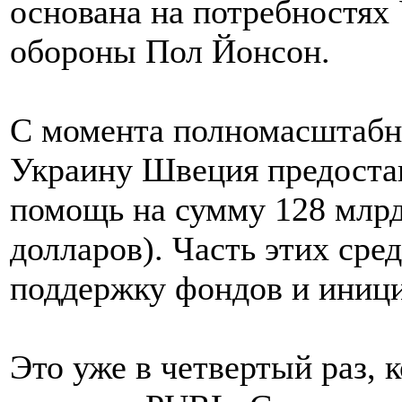
основана на потребностях
обороны Пол Йонсон.
С момента полномасштабн
Украину Швеция предоста
помощь на сумму 128 млрд
долларов). Часть этих сре
поддержку фондов и иници
Это уже в четвертый раз,