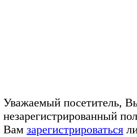
Уважаемый посетитель, Вы
незарегистрированный пол
Вам
зарегистрироваться
ли