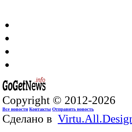
Copyright © 2012-2026
Все новости
Контакты
Отправить новость
Сделано в
Virtu.All.Desig