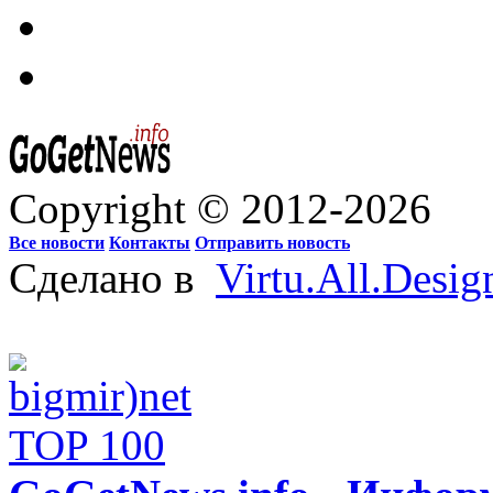
Copyright © 2012-2026
Все новости
Контакты
Отправить новость
Сделано в
Virtu.All.Desig