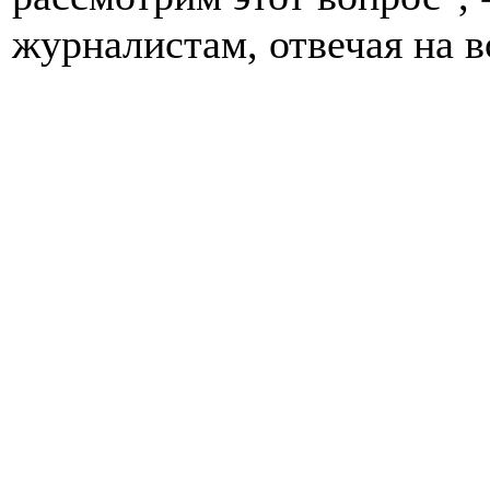
журналистам, отвечая на в