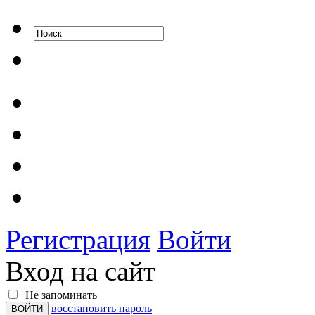
Регистрация
Войти
Вход на сайт
Не запоминать
восстановить пароль