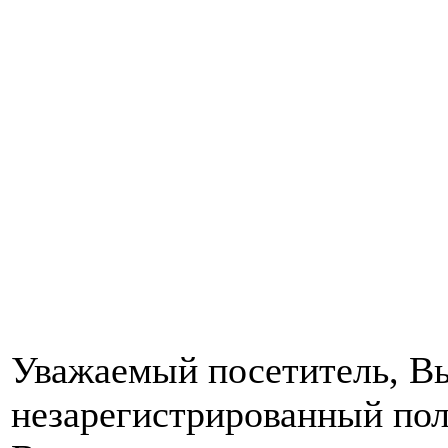
Уважаемый посетитель, Вы
незарегистрированный пол