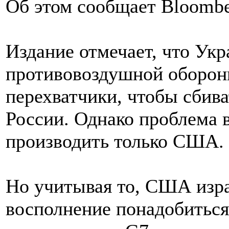
Об этом сообщает Bloombe
Издание отмечает, что Ук
противовоздушной обороны
перехватчики, чтобы сбив
России. Однако проблема в
производить только США.
Но учитывая то, США изра
восполнение понадобиться