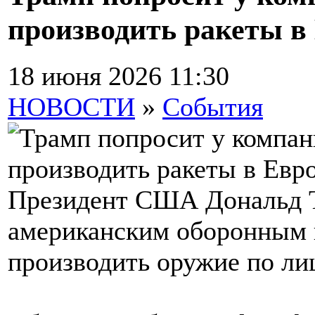
производить ракеты в
18 июня 2026 11:30
НОВОСТИ
»
События
Президент США Дональд Т
американским оборонным 
производить оружие по ли