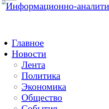
Главное
Новости
Лента
Политика
Экономика
Общество
События