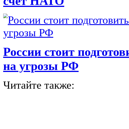
счет НАТО
России стоит подготов
на угрозы РФ
Читайте также: