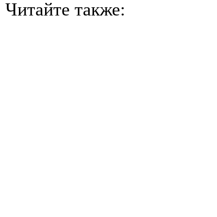
Читайте также: