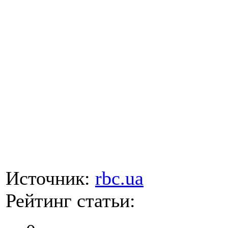
Источник:
rbc.ua
Рейтинг статьи: