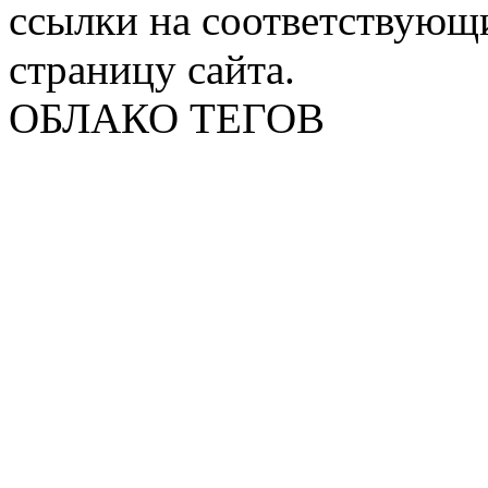
ссылки на соответствующ
страницу сайта.
ОБЛАКО ТЕГОВ