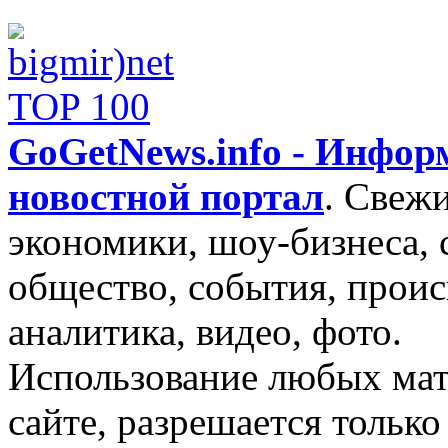
GoGetNews.info - Инфо
новостной портал
.
Свежи
экономики, шоу-бизнеса, 
общество, события, проис
аналитика, видео, фото.
Использование любых мат
сайте, разрешается тольк