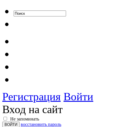
Регистрация
Войти
Вход на сайт
Не запоминать
восстановить пароль