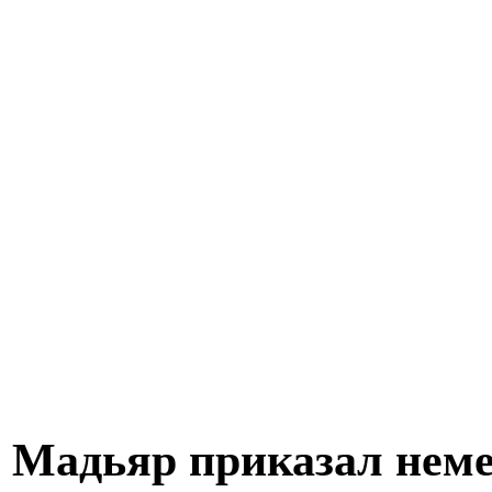
Мадьяр приказал неме