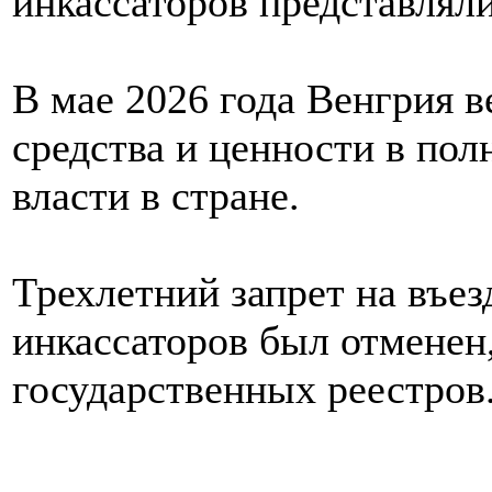
инкассаторов представляли
В мае 2026 года Венгрия 
средства и ценности в пол
власти в стране.
Трехлетний запрет на въез
инкассаторов был отменен,
государственных реестров