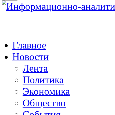
Главное
Новости
Лента
Политика
Экономика
Общество
События