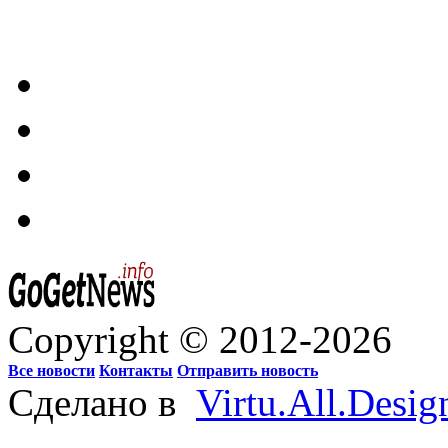
Copyright © 2012-2026
Все новости
Контакты
Отправить новость
Сделано в
Virtu.All.Desig