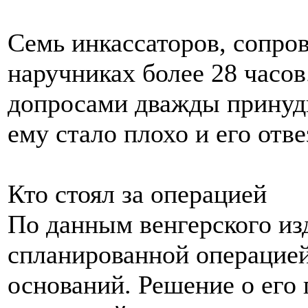
Семь инкассаторов, сопро
наручниках более 28 часов
допросами дважды принуди
ему стало плохо и его отве
Кто стоял за операцией
По данным венгерского изд
спланированной операцией
оснований. Решение о его