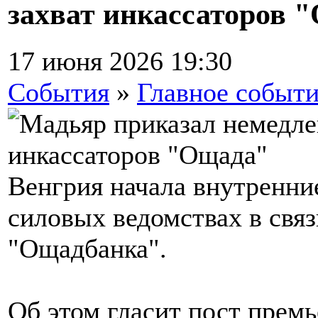
захват инкассаторов 
17 июня 2026 19:30
События
»
Главное событ
Венгрия начала внутренние
силовых ведомствах в связ
"Ощадбанка".
Об этом гласит пост прем