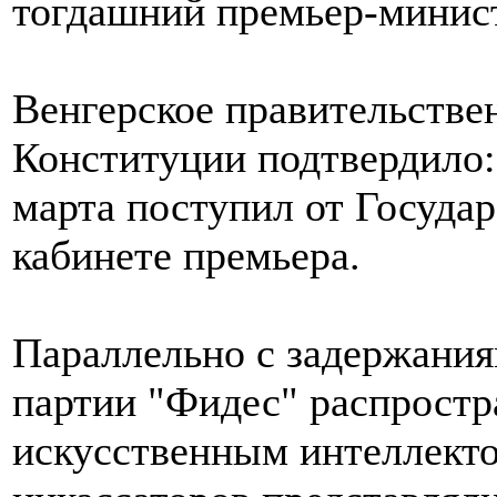
тогдашний премьер-минис
Венгерское правительстве
Конституции подтвердило:
марта поступил от Государ
кабинете премьера.
Параллельно с задержани
партии "Фидес" распростр
искусственным интеллекто