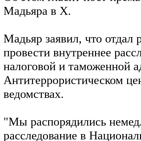
Мадьяра в X.
Мадьяр заявил, что отдал
провести внутреннее расс
налоговой и таможенной а
Антитеррористическом цен
ведомствах.
"Мы распорядились немед
расследование в Национал