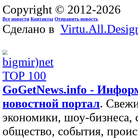
Copyright © 2012-2026
Все новости
Контакты
Отправить новость
Сделано в
Virtu.All.Desig
GoGetNews.info - Инфо
новостной портал
.
Свежи
экономики, шоу-бизнеса, 
общество, события, проис