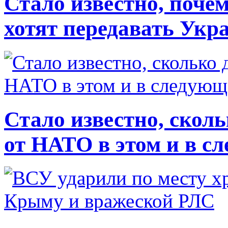
Стало известно, почем
хотят передавать Укр
Стало известно, скол
от НАТО в этом и в с