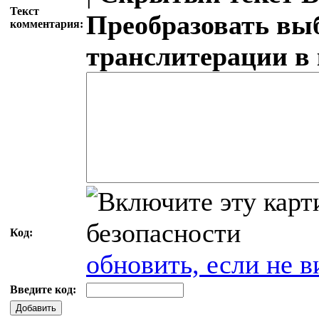
Текст
Преобразовать вы
комментария:
транслитерации в
Код:
обновить, если не в
Введите код:
Добавить