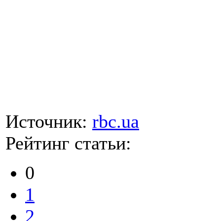
Источник:
rbc.ua
Рейтинг статьи:
0
1
2