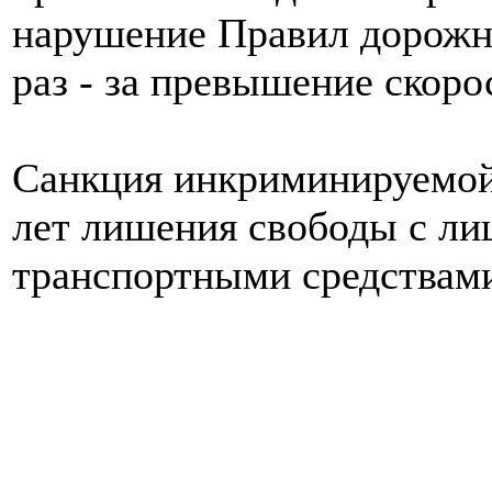
нарушение Правил дорожно
раз - за превышение скоро
Санкция инкриминируемой 
лет лишения свободы с ли
транспортными средствами 