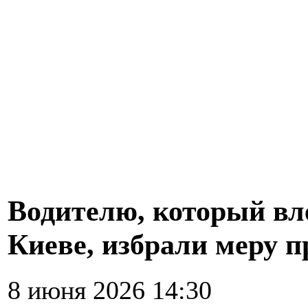
Водителю, который вле
Киеве, избрали меру п
8 июня 2026 14:30