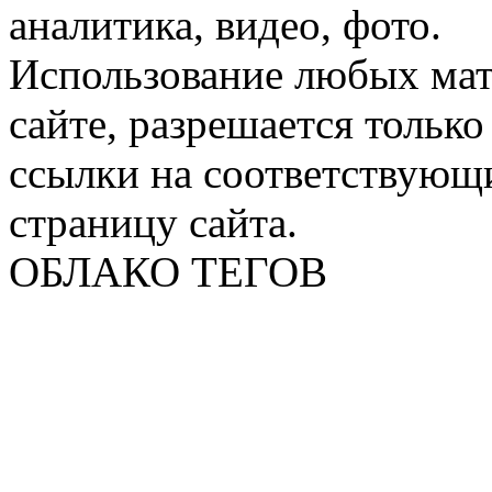
аналитика, видео, фото.
Использование любых мат
сайте, разрешается тольк
ссылки на соответствующ
страницу сайта.
ОБЛАКО ТЕГОВ