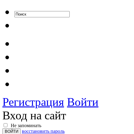
Регистрация
Войти
Вход на сайт
Не запоминать
восстановить пароль