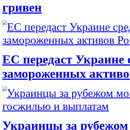
гривен
ЕС передаст Украине с
замороженных активо
Украинцы за рубежом 