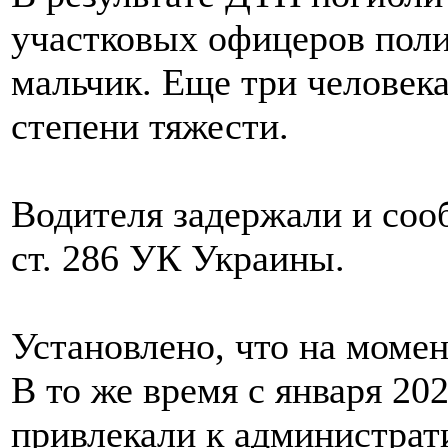
участковых офицеров поли
мальчик. Еще три человек
степени тяжести.
Водителя задержали и соо
ст. 286 УК Украины.
Установлено, что на моме
В то же время с января 202
привлекали к администрат