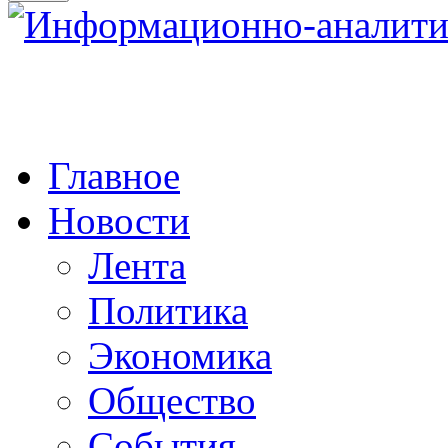
Главное
Новости
Лента
Политика
Экономика
Общество
События