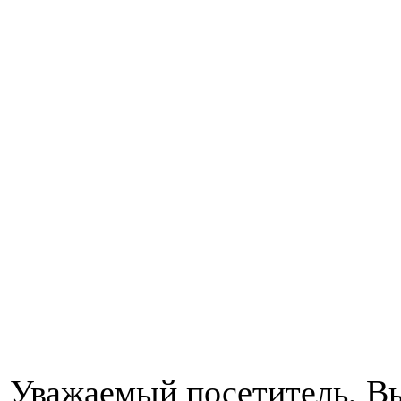
Уважаемый посетитель, Вы