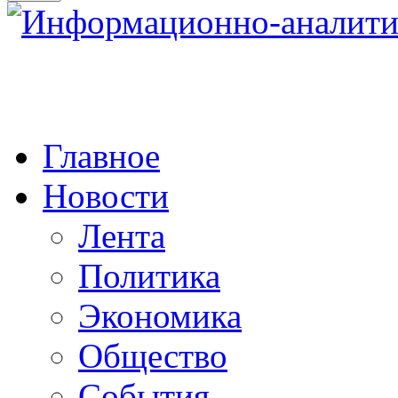
Главное
Новости
Лента
Политика
Экономика
Общество
События