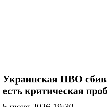
Украинская ПВО сбива
есть критическая про
5 июня 2026 19:30