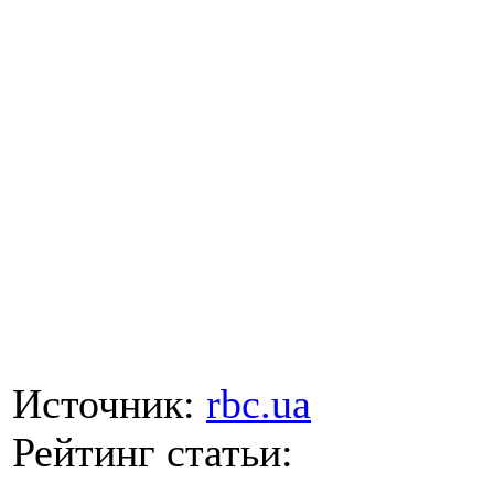
Источник:
rbc.ua
Рейтинг статьи: