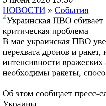
НОВОСТИ
»
События
В мае украинская ПВО ув
перехвата дронов и ракет,
интенсивности вражеских 
необходимы ракеты, спосо
Об этом сообщает пресс-
Украины.