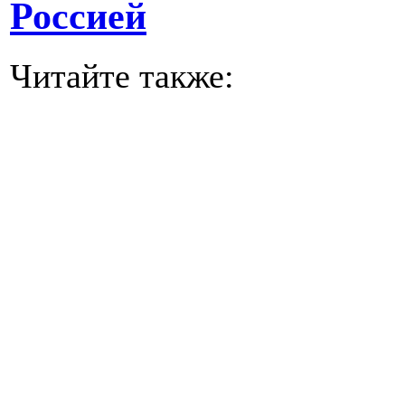
Россией
Читайте также: