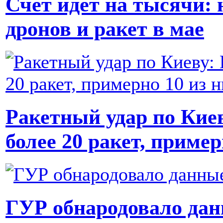
Счет идет на тысячи: 
дронов и ракет в мае
Ракетный удар по Кие
более 20 ракет, пример
ГУР обнародовало дан