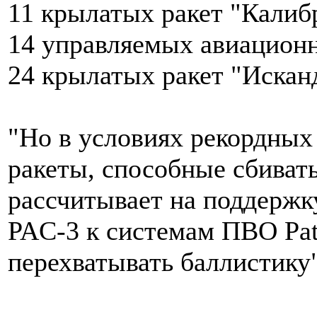
11 крылатых ракет "Калиб
14 управляемых авиационн
24 крылатых ракет "Искан
"Но в условиях рекордных
ракеты, способные сбиват
рассчитывает на поддержку
PAC-3 к системам ПВО Pat
перехватывать баллистику