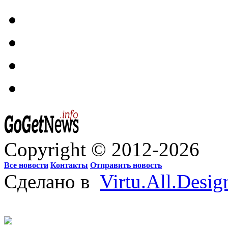
Copyright © 2012-2026
Все новости
Контакты
Отправить новость
Сделано в
Virtu.All.Desig