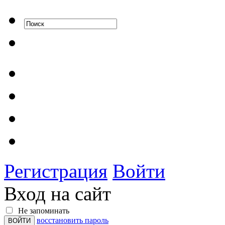
Регистрация
Войти
Вход на сайт
Не запоминать
восстановить пароль