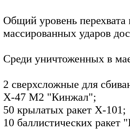
Общий уровень перехвата 
массированных ударов дос
Среди уничтоженных в мае
2 сверхсложные для сбива
Х-47 М2 "Кинжал";
50 крылатых ракет Х-101;
10 баллистических ракет 