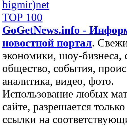
GoGetNews.info - Инфо
новостной портал
.
Свежи
экономики, шоу-бизнеса, 
общество, события, проис
аналитика, видео, фото.
Использование любых мат
сайте, разрешается тольк
ссылки на соответствующ