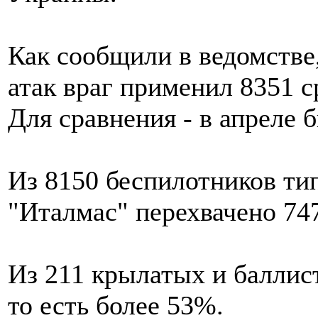
Как сообщили в ведомстве
атак враг применил 8351 с
Для сравнения - в апреле 
Из 8150 беспилотников тип
"Италмас" перехвачено 747
Из 211 крылатых и баллист
то есть более 53%.