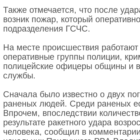
Также отмечается, что после удар
возник пожар, который оперативн
подразделения ГСЧС.
На месте происшествия работают
оперативные группы полиции, кри
полицейские офицеры общины и в
службы.
Сначала было известно о двух по
раненых людей. Среди раненых ес
Впрочем, впоследствии количеств
результате ракетного удара возро
человека, сообщил в комментарии