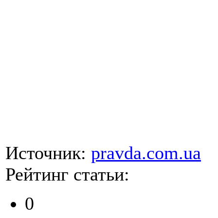
Источник:
pravda.com.ua
Рейтинг статьи:
0