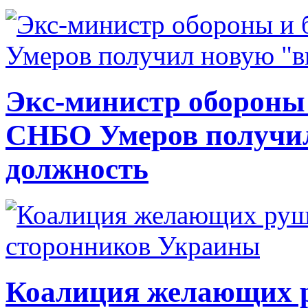
Экс-министр обороны
СНБО Умеров получи
должность
Коалиция желающих ру