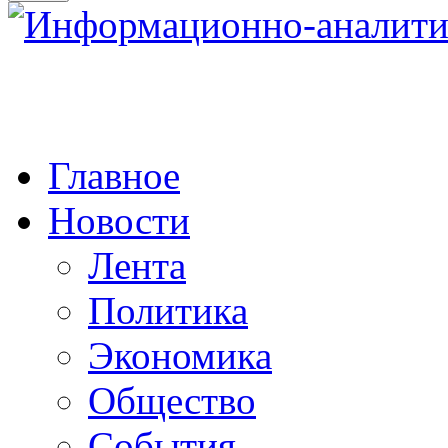
Главное
Новости
Лента
Политика
Экономика
Общество
События