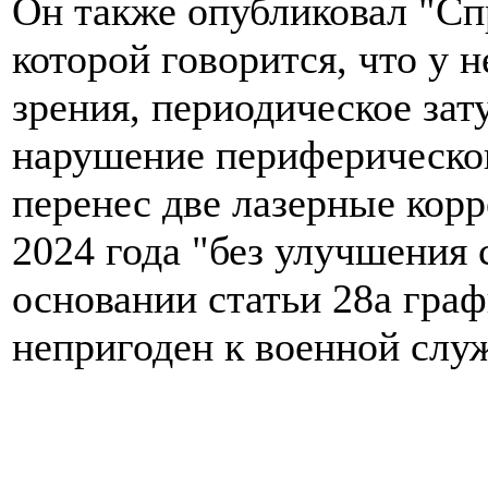
Он также опубликовал "Спр
которой говорится, что у 
зрения, периодическое зат
нарушение периферическог
перенес две лазерные корр
2024 года "без улучшения с
основании статьи 28а граф
непригоден к военной служ