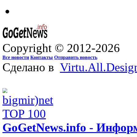
Copyright © 2012-2026
Все новости
Контакты
Отправить новость
Сделано в
Virtu.All.Desig
GoGetNews.info - Инфо