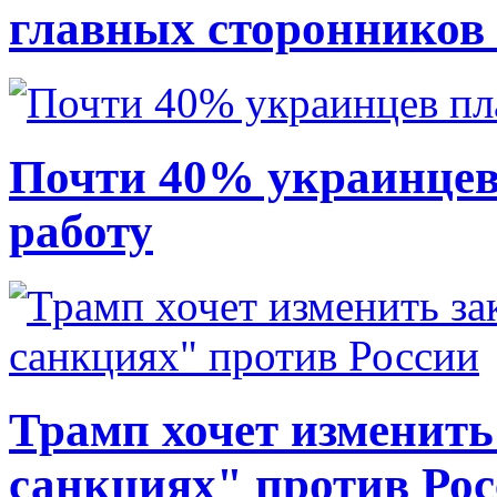
главных сторонников
Почти 40% украинцев
работу
Трамп хочет изменить
санкциях" против Ро