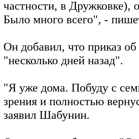
частности, в Дружковке), 
Было много всего", - пиш
Он добавил, что приказ о
"несколько дней назад".
"Я уже дома. Побуду с сем
зрения и полностью верну
заявил Шабунин.