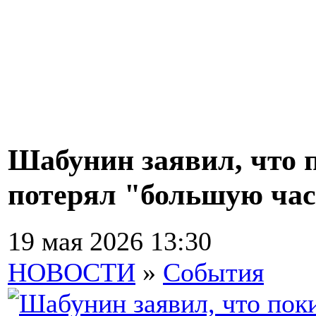
Шабунин заявил, что 
потерял "большую час
19 мая 2026 13:30
НОВОСТИ
»
События