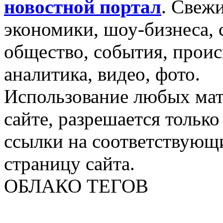
новостной портал
.
Свежи
экономики, шоу-бизнеса, 
общество, события, проис
аналитика, видео, фото.
Использование любых мат
сайте, разрешается тольк
ссылки на соответствующ
страницу сайта.
ОБЛАКО ТЕГОВ