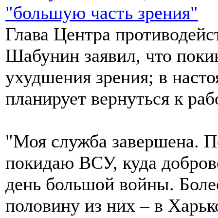
Глава Центра противодейс
Шабунин заявил, что поки
ухудшения зрения; в насто
планирует вернуться к раб
"Моя служба завершена. П
покидаю ВСУ, куда добров
день большой войны. Боле
половину из них – в Харьк