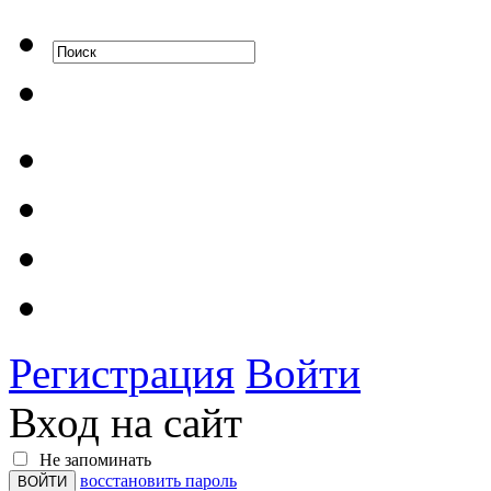
Регистрация
Войти
Вход на сайт
Не запоминать
восстановить пароль