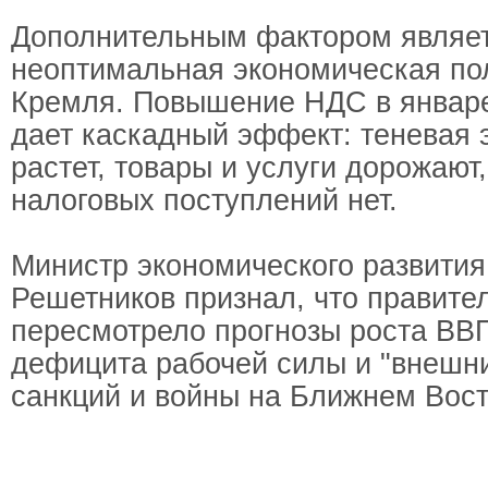
Дополнительным фактором являе
неоптимальная экономическая по
Кремля. Повышение НДС в январе
дает каскадный эффект: теневая 
растет, товары и услуги дорожают
налоговых поступлений нет.
Министр экономического развити
Решетников признал, что правите
пересмотрело прогнозы роста ВВП 
дефицита рабочей силы и "внешни
санкций и войны на Ближнем Вост