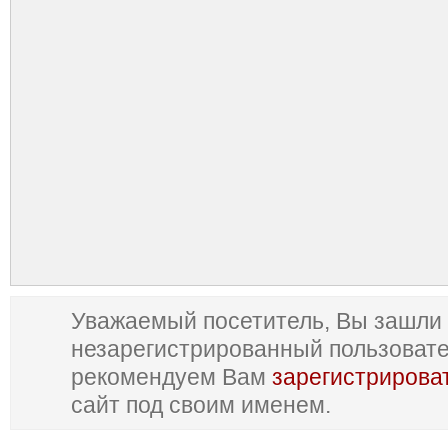
Уважаемый посетитель, Вы зашли 
незарегистрированный пользоват
рекомендуем Вам
зарегистрирова
сайт под своим именем.