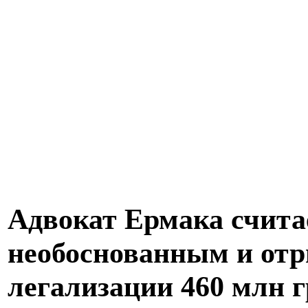
Адвокат Ермака счита
необоснованным и отр
легализации 460 млн 