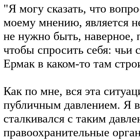
"Я могу сказать, что вопр
моему мнению, является н
не нужно быть, наверное,
чтобы спросить себя: чьи 
Ермак в каком-то там стро
Как по мне, вся эта ситуа
публичным давлением. Я в
сталкивался с таким давле
правоохранительные орган