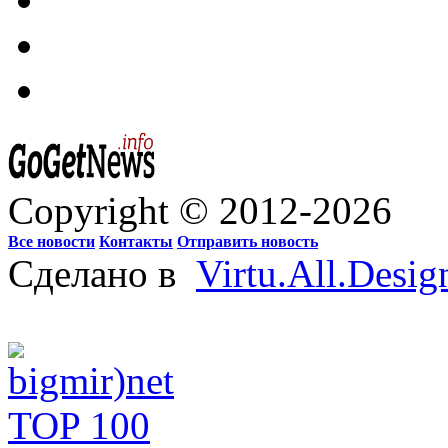
Copyright © 2012-2026
Все новости
Контакты
Отправить новость
Сделано в
Virtu.All.Desig