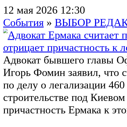
12 мая 2026 12:30
События
»
ВЫБОР РЕДА
Адвокат бывшего главы О
Игорь Фомин заявил, что с
по делу о легализации 46
строительстве под Киевом
причастность Ермака к это