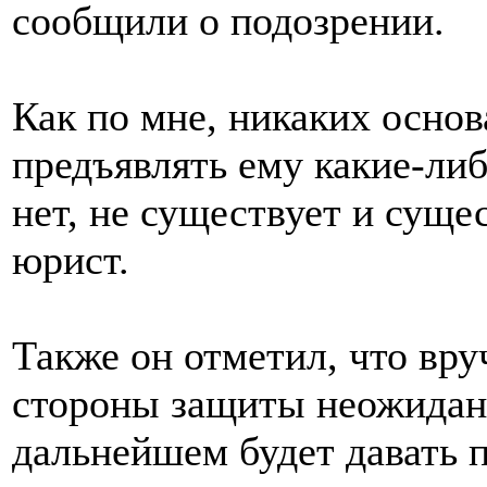
сообщили о подозрении.
Как по мне, никаких основ
предъявлять ему какие-ли
нет, не существует и сущес
юрист.
Также он отметил, что вру
стороны защиты неожиданн
дальнейшем будет давать 