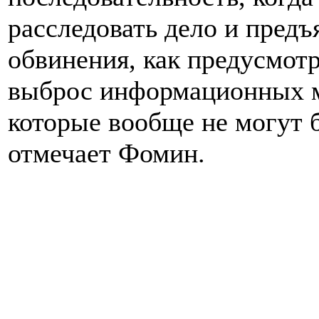
расследовать дело и пред
обвинения, как предусмот
выброс информационных м
которые вообще не могут 
отмечает Фомин.