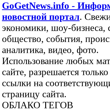
GoGetNews.info - Инфо
новостной портал
.
Свежи
экономики, шоу-бизнеса, 
общество, события, проис
аналитика, видео, фото.
Использование любых мат
сайте, разрешается тольк
ссылки на соответствующ
страницу сайта.
ОБЛАКО ТЕГОВ