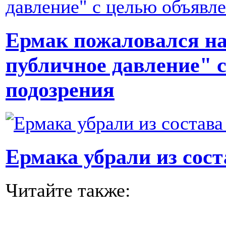
Ермак пожаловался на
публичное давление" 
подозрения
Ермака убрали из сос
Читайте также: