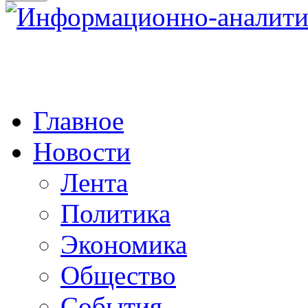
Главное
Новости
Лента
Политика
Экономика
Общество
События