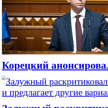
Корецкий анонсирова