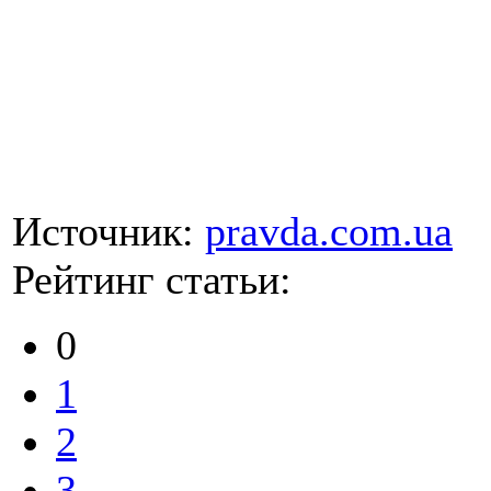
Источник:
pravda.com.ua
Рейтинг статьи:
0
1
2
3