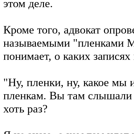
этом деле.
Кроме того, адвокат опров
называемыми "пленками Ми
понимает, о каких записях 
"Ну, пленки, ну, какое мы
пленкам. Вы там слышали 
хоть раз?