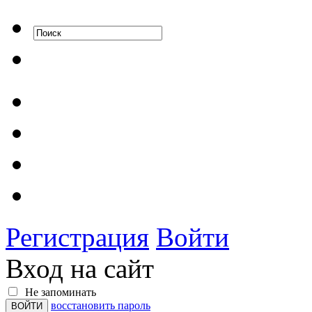
Регистрация
Войти
Вход на сайт
Не запоминать
восстановить пароль