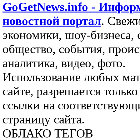
GoGetNews.info - Инфо
новостной портал
.
Свежи
экономики, шоу-бизнеса, 
общество, события, проис
аналитика, видео, фото.
Использование любых мат
сайте, разрешается тольк
ссылки на соответствующ
страницу сайта.
ОБЛАКО ТЕГОВ