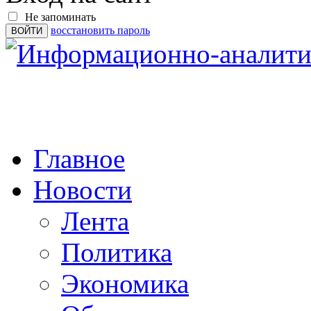
Не запоминать
восстановить пароль
Главное
Новости
Лента
Политика
Экономика