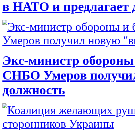
в НАТО и предлагает 
Экс-министр обороны
СНБО Умеров получи
должность