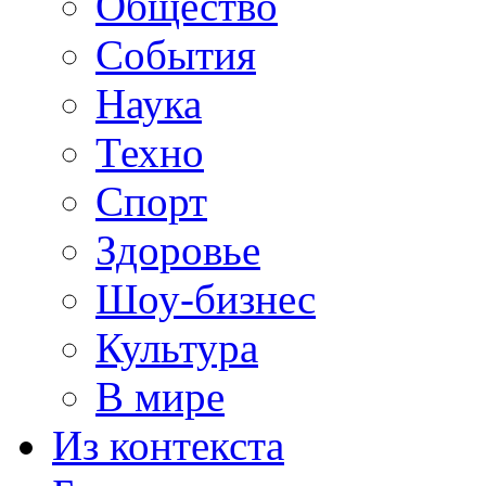
Общество
События
Наука
Техно
Спорт
Здоровье
Шоу-бизнес
Культура
В мире
Из контекста