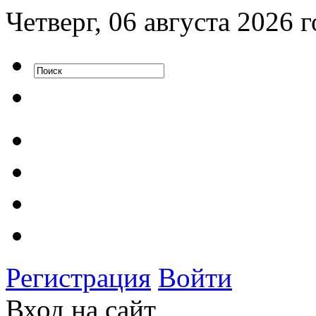
Четверг, 06 августа 2026 г
Регистрация
Войти
Вход на сайт