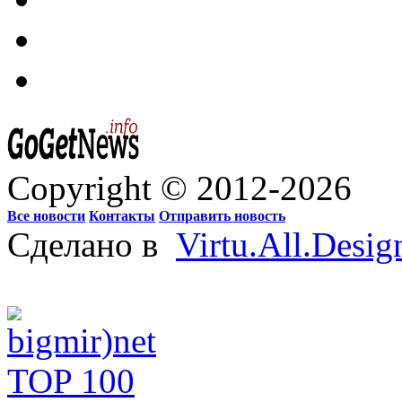
Copyright © 2012-2026
Все новости
Контакты
Отправить новость
Сделано в
Virtu.All.Desig