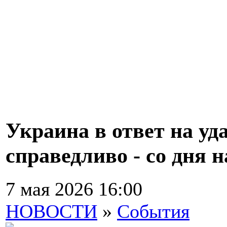
Украина в ответ на уд
справедливо - со дня н
7 мая 2026 16:00
НОВОСТИ
»
События