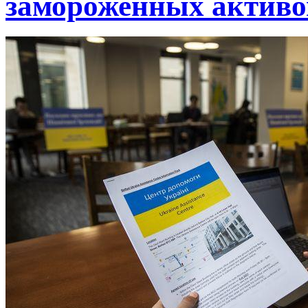
замороженных активо