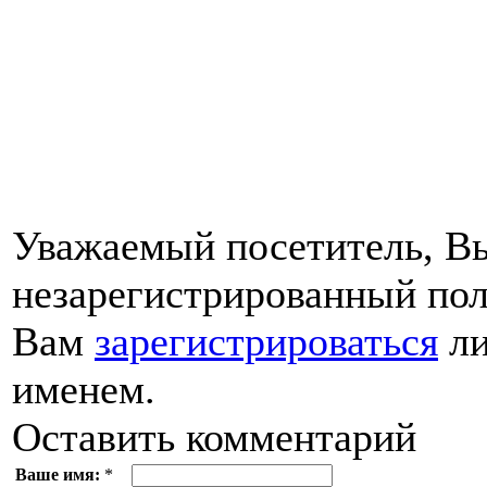
Уважаемый посетитель, Вы
незарегистрированный пол
Вам
зарегистрироваться
ли
именем.
Оставить комментарий
Ваше имя:
*