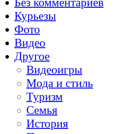
Без комментариев
Курьезы
Фото
Видео
Другое
Видеоигры
Мода и стиль
Туризм
Семья
История