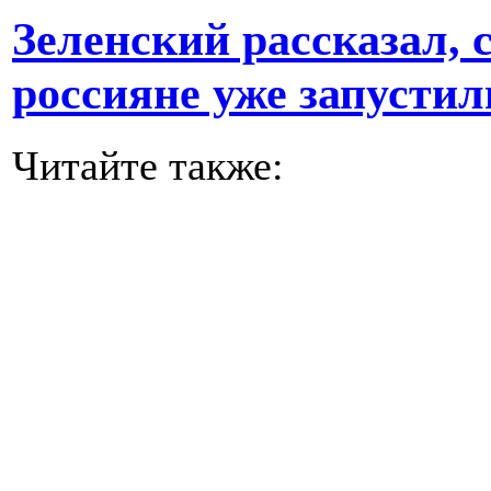
Зеленский рассказал, 
россияне уже запустил
Читайте также: