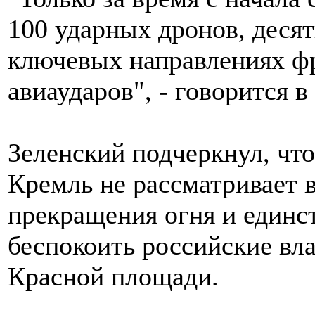
100 ударных дронов, деся
ключевых направлениях фр
авиаударов", - говорится в
Зеленский подчеркнул, что
Кремль не рассматривает 
прекращения огня и единс
беспокоить российские вла
Красной площади.