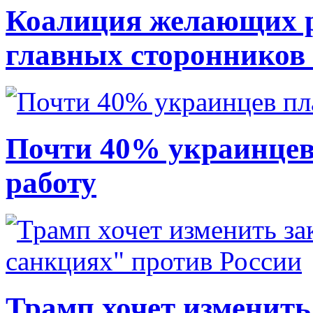
Коалиция желающих ру
главных сторонников
Почти 40% украинцев
работу
Трамп хочет изменить