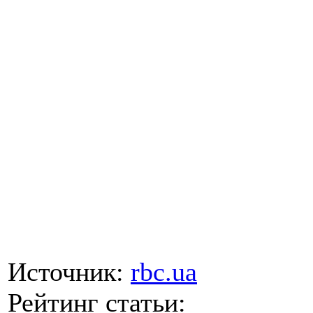
Источник:
rbc.ua
Рейтинг статьи: