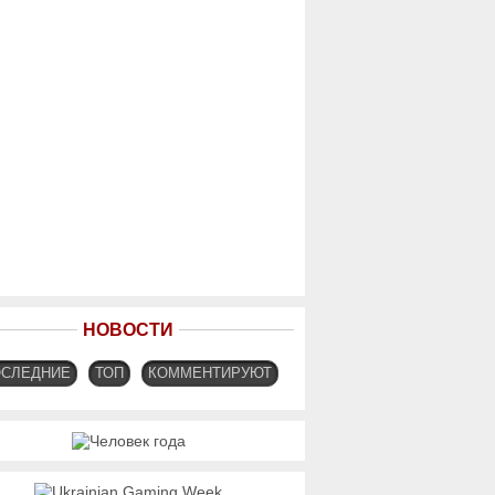
НОВОСТИ
ОСЛЕДНИЕ
ТОП
КОММЕНТИРУЮТ