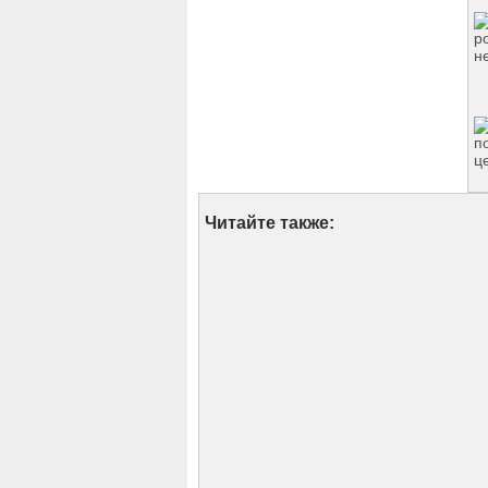
Читайте также: