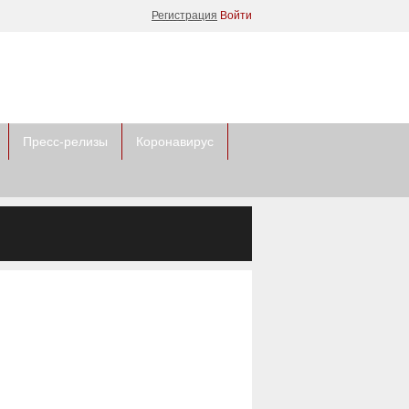
Регистрация
Войти
Пресс-релизы
Коронавирус