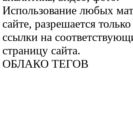
Использование любых мат
сайте, разрешается тольк
ссылки на соответствующ
страницу сайта.
ОБЛАКО ТЕГОВ