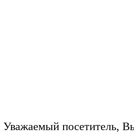
Уважаемый посетитель, Вы