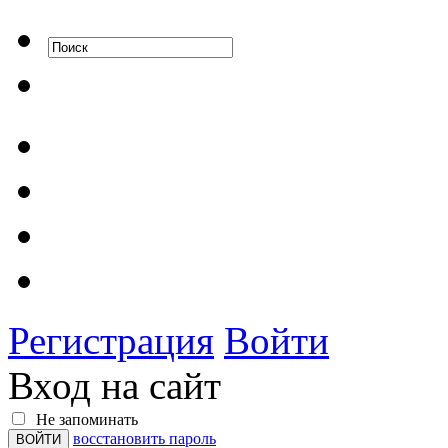
Регистрация
Войти
Вход на сайт
Не запоминать
восстановить пароль