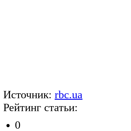
Источник:
rbc.ua
Рейтинг статьи:
0