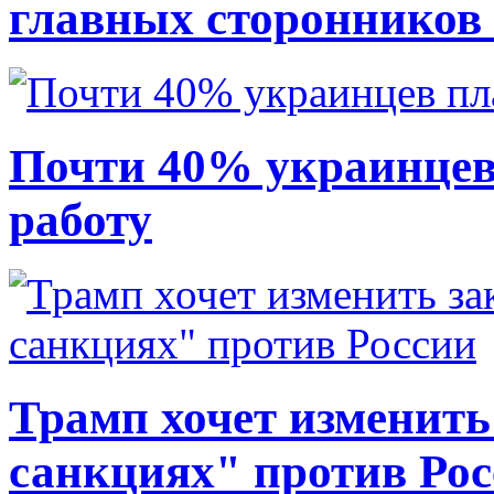
главных сторонников
Почти 40% украинцев
работу
Трамп хочет изменить
санкциях" против Ро