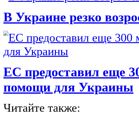
В Украине резко возро
ЕС предоставил еще 3
помощи для Украины
Читайте также: