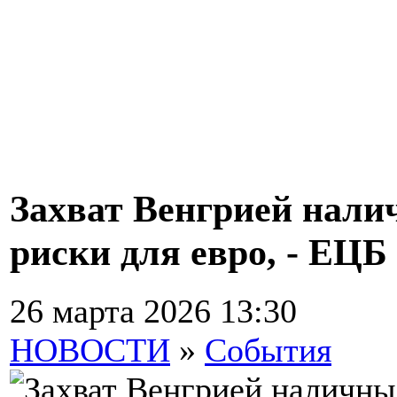
Захват Венгрией нали
риски для евро, - ЕЦБ
26 марта 2026 13:30
НОВОСТИ
»
События