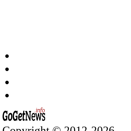
Copyright © 2012-2026