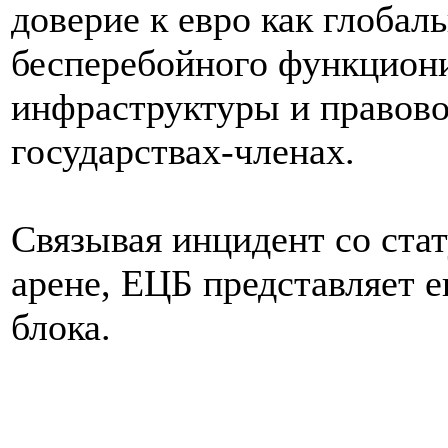
доверие к евро как глобал
бесперебойного функцион
инфраструктуры и правово
государствах-членах.
Связывая инцидент со ста
арене, ЕЦБ представляет 
блока.