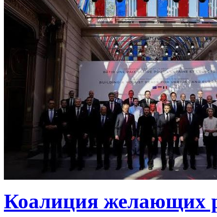
Коалиция желающих ру