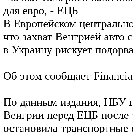
В Европейском центрально
что захват Венгрией авто 
в Украину рискует подорва
Об этом сообщает Financia
По данным издания, НБУ п
Венгрии перед ЕЦБ после т
остановила транспортные 