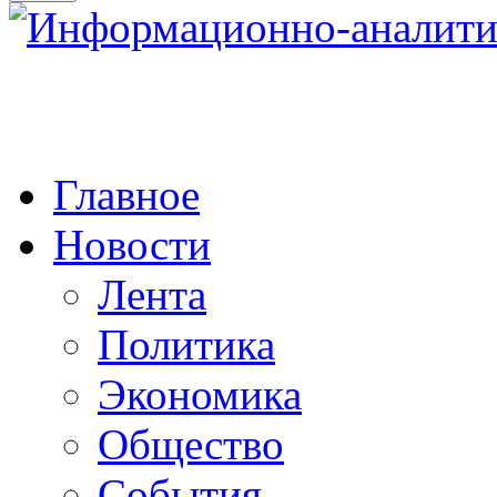
Главное
Новости
Лента
Политика
Экономика
Общество
События