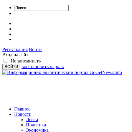
Регистрация
Войти
Вход на сайт
Не запоминать
восстановить пароль
Главное
Новости
Лента
Политика
Экономика