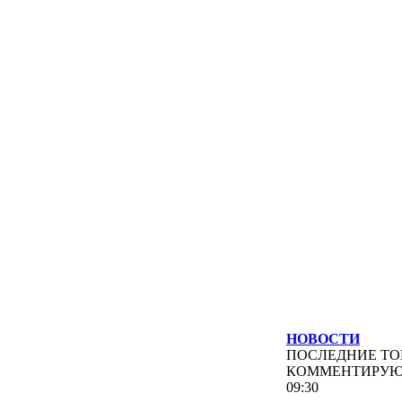
НОВОСТИ
ПОСЛЕДНИЕ
ТО
КОММЕНТИРУ
09:30