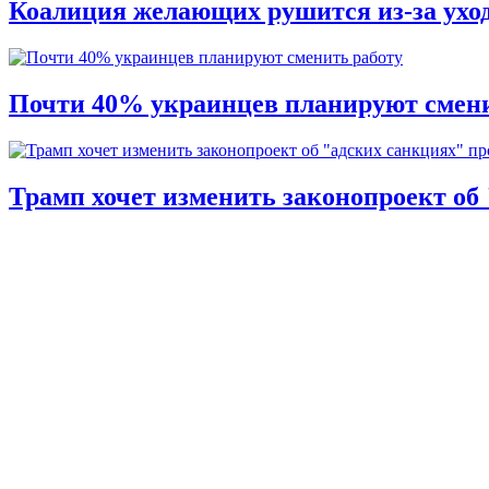
Коалиция желающих рушится из-за ухо
Почти 40% украинцев планируют смени
Трамп хочет изменить законопроект об