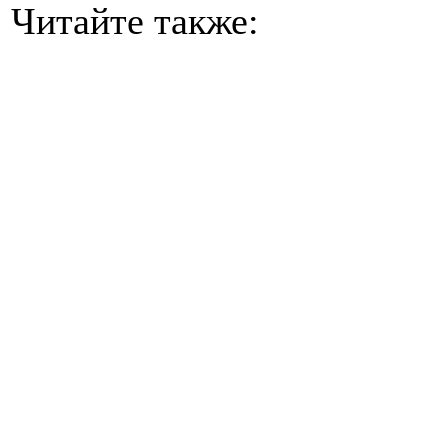
Читайте также: