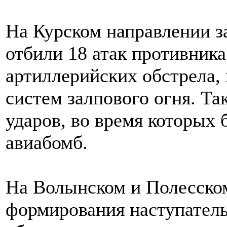
На Курском направлении 
отбили 18 атак противника
артиллерийских обстрела, 
систем залпового огня. Т
ударов, во время которых
авиабомб.
На Волынском и Полесско
формирования наступатель