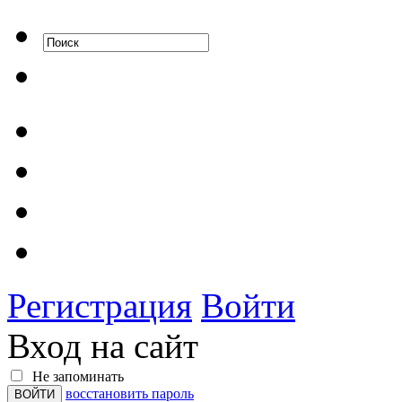
Регистрация
Войти
Вход на сайт
Не запоминать
восстановить пароль