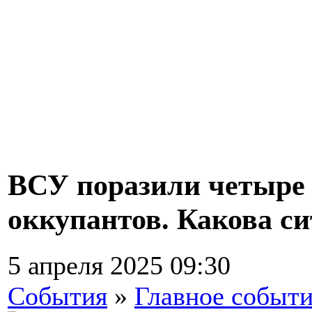
ВСУ поразили четыре
оккупантов. Какова с
5 апреля 2025 09:30
События
»
Главное событ