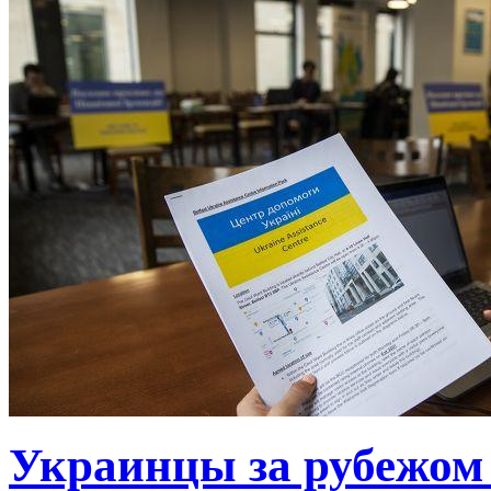
Украинцы за рубежом 