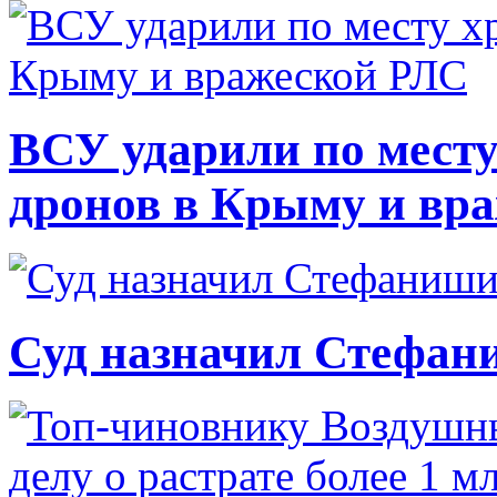
ВСУ ударили по месту
дронов в Крыму и вр
Суд назначил Стефан