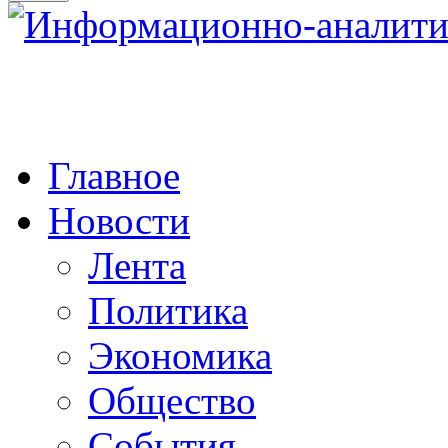
Главное
Новости
Лента
Политика
Экономика
Общество
События