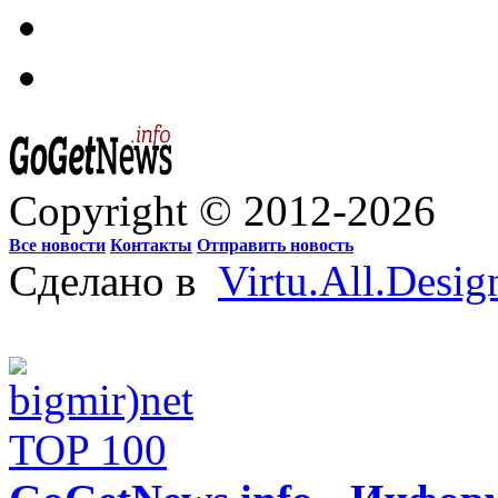
Copyright © 2012-2026
Все новости
Контакты
Отправить новость
Сделано в
Virtu.All.Desig