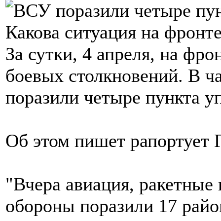
За сутки, 4 апреля, на фр
боевых столкновений. В ч
поразили четыре пункта у
Об этом пишет рапортует 
"Вчера авиация, ракетные 
обороны поразили 17 райо