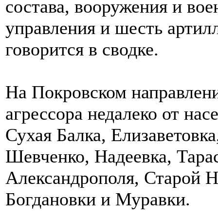
состава, вооружения и вое
управления и шесть артилл
говорится в сводке.
На Покровском направлени
агрессора недалеко от нас
Сухая Балка, Елизаветовка
Шевченко, Надеевка, Тарас
Александрополя, Старой Н
Богдановки и Муравки.