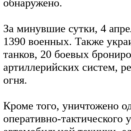
обнаружено.
За минувшие сутки, 4 апре
1390 военных. Также укра
танков, 20 боевых бронир
артиллерийских систем, р
огня.
Кроме того, уничтожено о
оперативно-тактического у