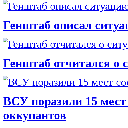
Генштаб описал ситуа
Генштаб отчитался о 
ВСУ поразили 15 мест
оккупантов